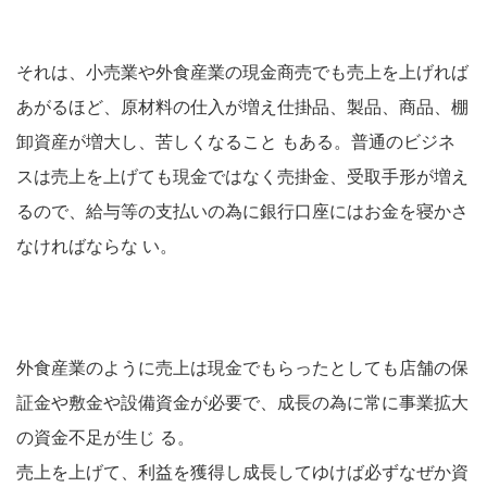
それは、小売業や外食産業の現金商売でも売上を上げれば
あがるほど、原材料の仕入が増え仕掛品、製品、商品、棚
卸資産が増大し、苦しくなること もある。普通のビジネ
スは売上を上げても現金ではなく売掛金、受取手形が増え
るので、給与等の支払いの為に銀行口座にはお金を寝かさ
なければならな い。
外食産業のように売上は現金でもらったとしても店舗の保
証金や敷金や設備資金が必要で、成長の為に常に事業拡大
の資金不足が生じ る。
売上を上げて、利益を獲得し成長してゆけば必ずなぜか資