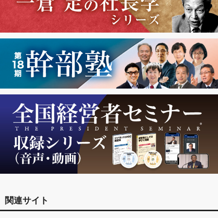
関連サイト