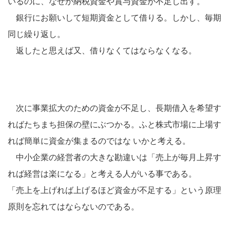
いるのに、なぜか納税資金や賞与資金が不足し出す。
銀行にお願いして短期資金として借りる。しかし、毎期
同じ繰り返し。
返したと思えば又、借りなくてはならなくなる。
次に事業拡大のための資金が不足し、長期借入を希望す
ればたちまち担保の壁にぶつかる。ふと株式市場に上場す
れば簡単に資金が集まるのではな いかと考える。
中小企業の経営者の大きな勘違いは「売上が毎月上昇す
れば経営は楽になる」と考える人がいる事である。
「売上を上げれば上げるほど資金が不足する」という原理
原則を忘れてはならないのである。