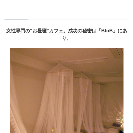
女性専門の“お昼寝”カフェ。成功の秘密は「BtoB」にあ
り。