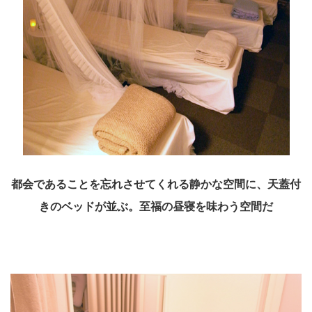
都会であることを忘れさせてくれる静かな空間に、天蓋付
きのベッドが並ぶ。至福の昼寝を味わう空間だ