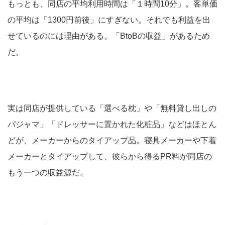
もっとも、同店の平均利用時間は「１時間10分」。客単価
の平均は「1300円前後」にすぎない。それでも利益を出
せているのには理由がある。「BtoBの収益」があるため
だ。
実は同店が提供している「選べる枕」や「無料貸し出しの
パジャマ」「ドレッサーに置かれた化粧品」などはほとん
どが、メーカーからのタイアップ品。寝具メーカーや下着
メーカーとタイアップして、彼らから得るPR料が同店の
もう一つの収益源だ。