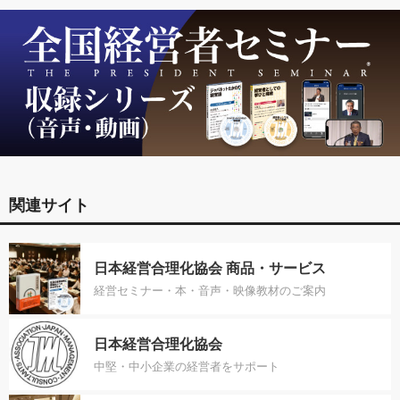
関連サイト
日本経営合理化協会 商品・サービス
経営セミナー・本・音声・映像教材のご案内
日本経営合理化協会
中堅・中小企業の経営者をサポート