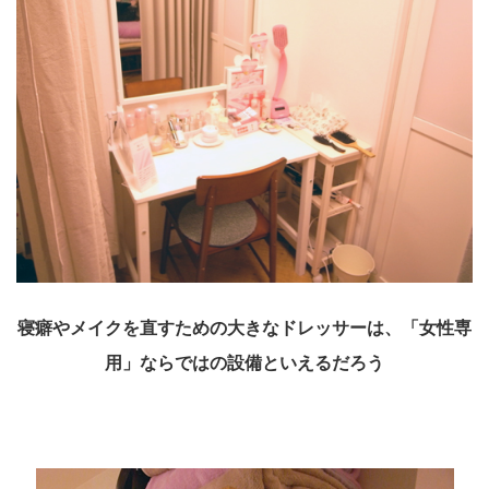
寝癖やメイクを直すための大きなドレッサーは、「女性専
用」ならではの設備といえるだろう