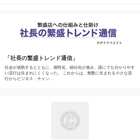
「社長の繁盛トレンド通信」
社会が成熟するとともに、個性化、細分化が進み、誰にでも分かりやす
い流行は生まれにくくなった。 これからは、無数に生まれる小さな流
行からビジネス・チャン…