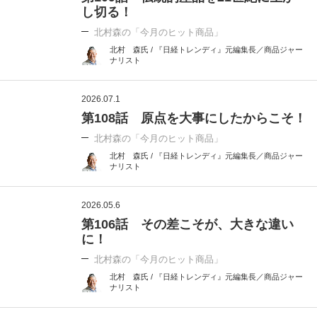
し切る！
北村森の「今月のヒット商品」
北村 森氏 / 『日経トレンディ』元編集長／商品ジャー
ナリスト
2026.07.1
第108話 原点を大事にしたからこそ！
北村森の「今月のヒット商品」
北村 森氏 / 『日経トレンディ』元編集長／商品ジャー
ナリスト
2026.05.6
第106話 その差こそが、大きな違い
に！
北村森の「今月のヒット商品」
北村 森氏 / 『日経トレンディ』元編集長／商品ジャー
ナリスト