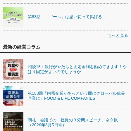
第83話 「ゴール」は思い切って掲げる！
もっと見る
最新の経営コラム
相談15：銀行がやたらと固定金利を勧めてきます！や
はり固定がよいのでしょうか！
第153回「内需企業があっという間にグローバル成長
企業に」FOOD & LIFE COMPANIES
朝礼・会議での「社長の３分間スピーチ」ネタ帳
（2026年8月5日号）