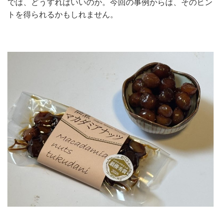
では、どうすればいいのか。今回の事例からは、そのヒン
トを得られるかもしれません。