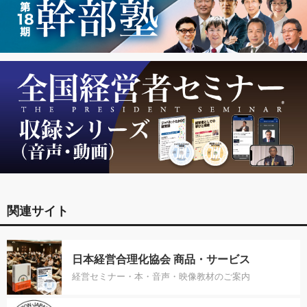
関連サイト
日本経営合理化協会 商品・サービス
経営セミナー・本・音声・映像教材のご案内