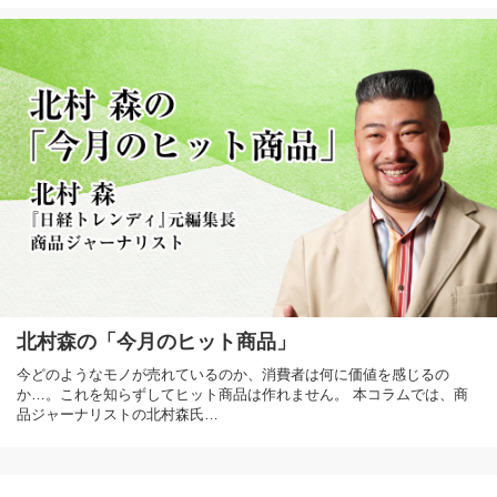
北村森の「今月のヒット商品」
今どのようなモノが売れているのか、消費者は何に価値を感じるの
か…。これを知らずしてヒット商品は作れません。 本コラムでは、商
品ジャーナリストの北村森氏…