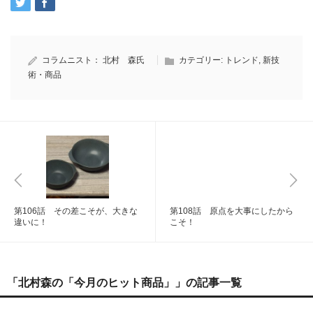
コラムニスト：
北村 森氏
カテゴリー:
トレンド
,
新技
術・商品
第106話 その差こそが、大きな
第108話 原点を大事にしたから
違いに！
こそ！
「北村森の「今月のヒット商品」」の記事一覧