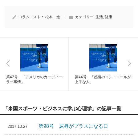
コラムニスト：
松本 進
カテゴリー:
生活
,
健康
第42号 「アメリカのカーディー
第44号 「感情のコントロールが
ラー事情」
上手な人」
「米国スポーツ・ビジネスに学ぶ心理学」の記事一覧
第98号 屈辱がプラスになる日
2017.10.27