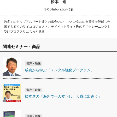
松本 進
IS Collaboration代表
数多くのトップアスリート達との出会いの中でメンタルの重要性を理解し全
米でも屈指のサイコロジェスト、デイビットライト氏の元でトレーニングを
受けプロアスリ…もっと見る
関連セミナー・商品
音声・映像
成功から学ぶ「メンタル強化プログラム」
音声・映像
松本進の「海外で一人立ちし、天職に出逢う」
音声・映像