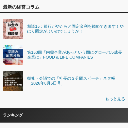
最新の経営コラム
相談15：銀行がやたらと固定金利を勧めてきます！や
はり固定がよいのでしょうか！
第153回「内需企業があっという間にグローバル成長
企業に」FOOD & LIFE COMPANIES
朝礼・会議での「社長の３分間スピーチ」ネタ帳
（2026年8月5日号）
もっと見る
ランキング