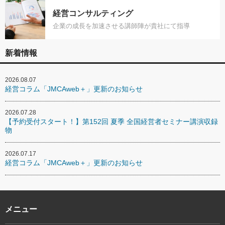
経営コンサルティング
企業の成長を加速させる講師陣が貴社にて指導
新着情報
2026.08.07
経営コラム「JMCAweb＋」更新のお知らせ
2026.07.28
【予約受付スタート！】第152回 夏季 全国経営者セミナー講演収録
物
2026.07.17
経営コラム「JMCAweb＋」更新のお知らせ
メニュー