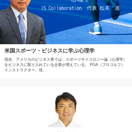
米国スポーツ・ビジネスに学ぶ心理学
現在、アメリカのビジネス界では、スポーツサイコロジー論（心理学）
をビジネスに取り入れている企業が増えている。 PGA（プロゴルフ）
インストラクター、現…