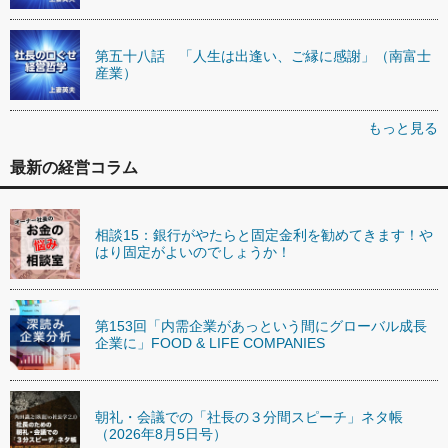
第五十八話 「人生は出逢い、ご縁に感謝」（南富士
産業）
もっと見る
最新の経営コラム
相談15：銀行がやたらと固定金利を勧めてきます！や
はり固定がよいのでしょうか！
第153回「内需企業があっという間にグローバル成長
企業に」FOOD & LIFE COMPANIES
朝礼・会議での「社長の３分間スピーチ」ネタ帳
（2026年8月5日号）