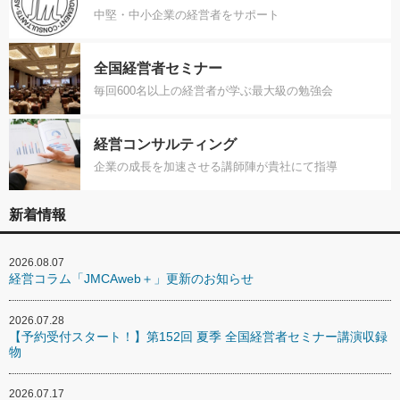
中堅・中小企業の経営者をサポート
全国経営者セミナー
毎回600名以上の経営者が学ぶ最大級の勉強会
経営コンサルティング
企業の成長を加速させる講師陣が貴社にて指導
新着情報
2026.08.07
経営コラム「JMCAweb＋」更新のお知らせ
2026.07.28
【予約受付スタート！】第152回 夏季 全国経営者セミナー講演収録
物
2026.07.17