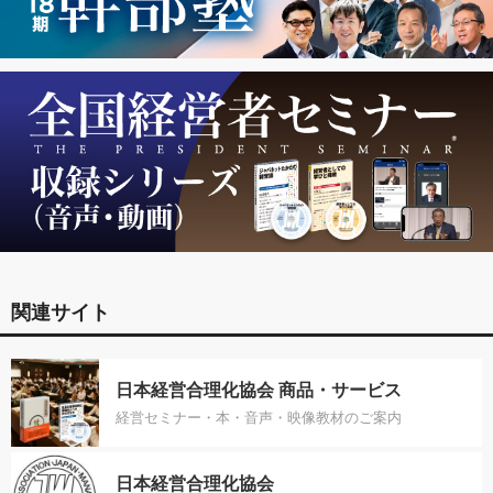
関連サイト
日本経営合理化協会 商品・サービス
経営セミナー・本・音声・映像教材のご案内
日本経営合理化協会