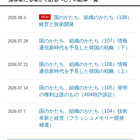
国のかたち、組織のかたち（108）
NEW
2026.08.3
経営と技術開発
国のかたち、組織のかたち（107）情報
2026.07.28
通信新時代を予見した韓国の戦略 （下）
国のかたち、組織のかたち（106）情報
2026.07.21
通信新時代を予見した韓国の戦略 （上）
国のかたち、組織のかたち（105）発明
2026.07.14
の権利は誰のもの（404特許訴訟）
国のかたち、組織のかたち（104）技術
2026.07.7
革新と経営（フラッシュメモリー開発
補遺）