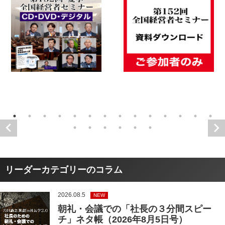
リーダーカテゴリーのコラム
2026.08.5
NEW
朝礼・会議での「社長の３分間スピー
チ」ネタ帳（2026年8月5日号）