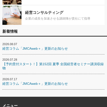
経営コンサルティング
企業の成長を加速させる講師陣が貴社にて指導
新着情報
2026.08.07
経営コラム「JMCAweb＋」更新のお知らせ
2026.07.28
【予約受付スタート！】第152回 夏季 全国経営者セミナー講演収録
物
2026.07.17
経営コラム「JMCAweb＋」更新のお知らせ
メニュー