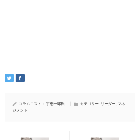
コラムニスト：
宇惠一郎氏
カテゴリー:
リーダー
,
マネ
ジメント