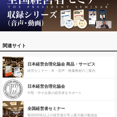
関連サイト
日本経営合理化協会 商品・サービス
経営セミナー・本・音声・映像教材のご案内
日本経営合理化協会
中堅・中小企業の経営者をサポート
全国経営者セミナー
毎回600名以上の経営者が学ぶ最大級の勉強会