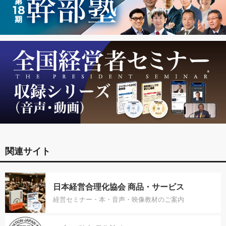
関連サイト
日本経営合理化協会 商品・サービス
経営セミナー・本・音声・映像教材のご案内