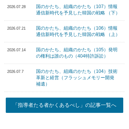
国のかたち、組織のかたち（107）情報
2026.07.28
通信新時代を予見した韓国の戦略 （下）
国のかたち、組織のかたち（106）情報
2026.07.21
通信新時代を予見した韓国の戦略 （上）
国のかたち、組織のかたち（105）発明
2026.07.14
の権利は誰のもの（404特許訴訟）
国のかたち、組織のかたち（104）技術
2026.07.7
革新と経営（フラッシュメモリー開発
補遺）
「指導者たる者かくあるべし」の記事一覧へ