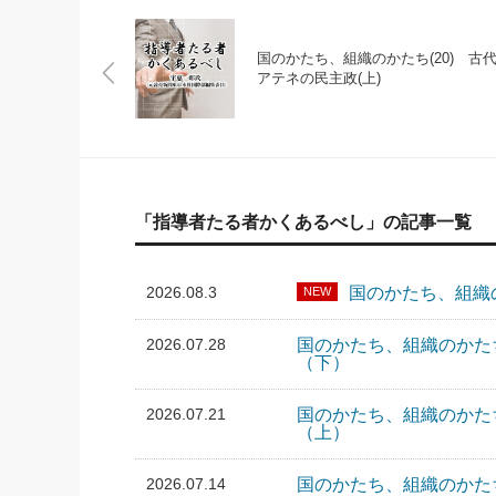
国のかたち、組織のかたち(20) 古
アテネの民主政(上)
「指導者たる者かくあるべし」の記事一覧
2026.08.3
国のかたち、組織
NEW
2026.07.28
国のかたち、組織のかた
（下）
2026.07.21
国のかたち、組織のかた
（上）
2026.07.14
国のかたち、組織のかたち