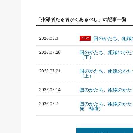
「指導者たる者かくあるべし」の記事一覧
2026.08.3
国のかたち、組織
NEW
2026.07.28
国のかたち、組織のかた
（下）
2026.07.21
国のかたち、組織のかた
（上）
2026.07.14
国のかたち、組織のかたち
2026.07.7
国のかたち、組織のかた
発 補遺）