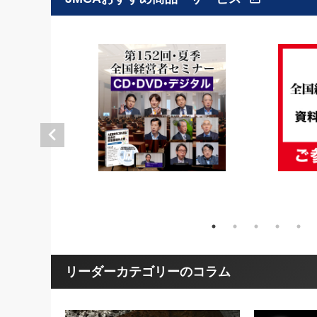
リーダーカテゴリーのコラム