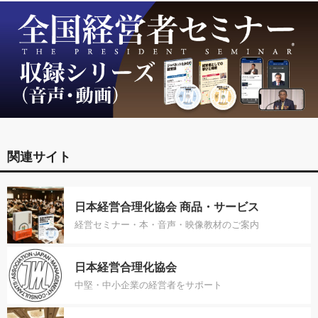
関連サイト
日本経営合理化協会 商品・サービス
経営セミナー・本・音声・映像教材のご案内
日本経営合理化協会
中堅・中小企業の経営者をサポート