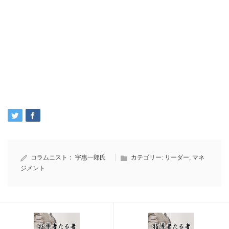
コラムニスト：
宇惠一郎氏
カテゴリー:
リーダー
,
マネ
ジメント