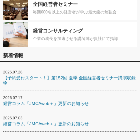
全国経営者セミナー
毎回600名以上の経営者が学ぶ最大級の勉強会
経営コンサルティング
企業の成長を加速させる講師陣が貴社にて指導
新着情報
2026.07.28
【予約受付スタート！】第152回 夏季 全国経営者セミナー講演収録
物
2026.07.17
経営コラム「JMCAweb＋」更新のお知らせ
2026.07.03
経営コラム「JMCAweb＋」更新のお知らせ