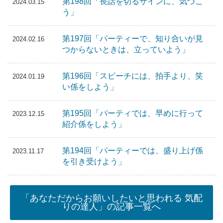
第198回「長話を切るサインに、気づこ
2024.03.15
う」
第197回「パーティーで、知り合いが見
2024.02.16
つからないときは、立っていよう」
第196回「スピーチには、拍手より、笑
2024.01.19
い係をしよう」
第195回「パーティでは、早めに行って
2023.12.15
紹介係をしよう」
第194回「パーティーでは、盛り上げ係
2023.11.17
を引き受けよう」
「あなただからお願いしたいと思われる 気配
りの達人」の記事一覧へ