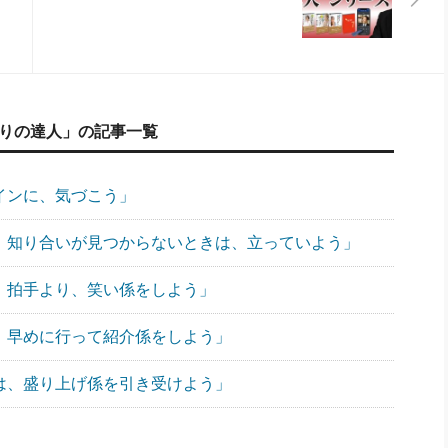
配りの達人」の記事一覧
サインに、気づこう」
で、知り合いが見つからないときは、立っていよう」
には、拍手より、笑い係をしよう」
は、早めに行って紹介係をしよう」
では、盛り上げ係を引き受けよう」