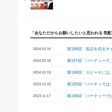
「あなただからお願いしたいと思われる 気
2024.03.15
第198回「長話を切る
2024.02.16
第197回「パーティー
2024.01.19
第196回「スピーチ
2023.12.15
第195回「パーティで
2023.11.17
第194回「パーティー