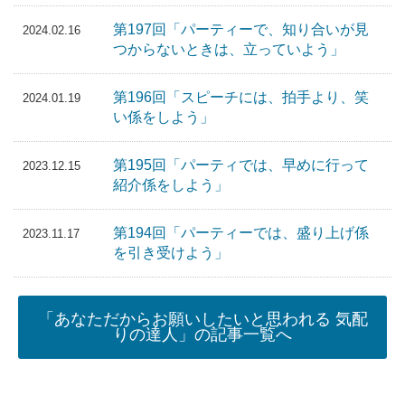
第197回「パーティーで、知り合いが見
2024.02.16
つからないときは、立っていよう」
第196回「スピーチには、拍手より、笑
2024.01.19
い係をしよう」
第195回「パーティでは、早めに行って
2023.12.15
紹介係をしよう」
第194回「パーティーでは、盛り上げ係
2023.11.17
を引き受けよう」
「あなただからお願いしたいと思われる 気配
りの達人」の記事一覧へ