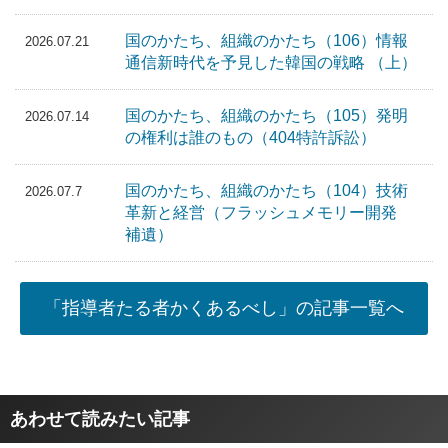
国のかたち、組織のかたち（106）情報
2026.07.21
通信新時代を予見した韓国の戦略 （上）
国のかたち、組織のかたち（105）発明
2026.07.14
の権利は誰のもの（404特許訴訟）
国のかたち、組織のかたち（104）技術
2026.07.7
革新と経営（フラッシュメモリー開発
補遺）
「指導者たる者かくあるべし」の記事一覧へ
あわせて読みたい記事