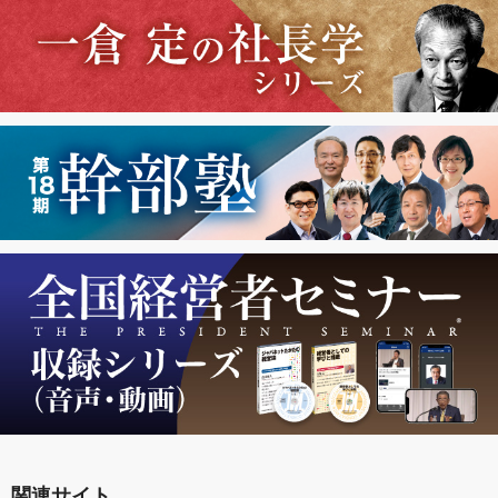
関連サイト