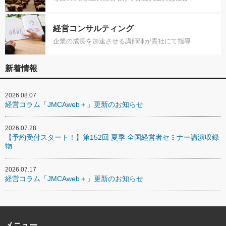
経営コンサルティング
企業の成長を加速させる講師陣が貴社にて指導
新着情報
2026.08.07
経営コラム「JMCAweb＋」更新のお知らせ
2026.07.28
【予約受付スタート！】第152回 夏季 全国経営者セミナー講演収録
物
2026.07.17
経営コラム「JMCAweb＋」更新のお知らせ
メニュー