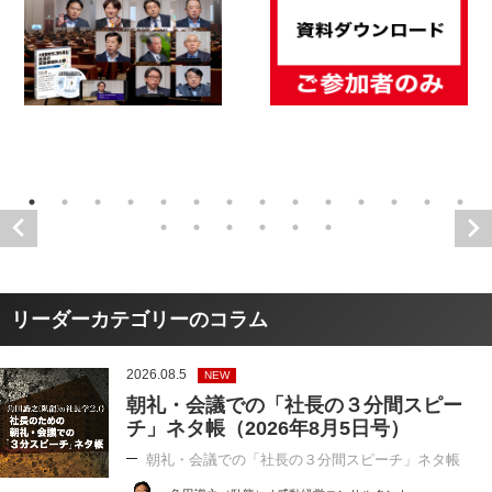
リーダーカテゴリーのコラム
2026.08.5
NEW
朝礼・会議での「社長の３分間スピー
チ」ネタ帳（2026年8月5日号）
朝礼・会議での「社長の３分間スピーチ」ネタ帳