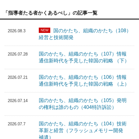
「指導者たる者かくあるべし」の記事一覧
国のかたち、組織のかたち（108）
NEW
2026.08.3
経営と技術開発
国のかたち、組織のかたち（107）情報
2026.07.28
通信新時代を予見した韓国の戦略 （下）
国のかたち、組織のかたち（106）情報
2026.07.21
通信新時代を予見した韓国の戦略 （上）
国のかたち、組織のかたち（105）発明
2026.07.14
の権利は誰のもの（404特許訴訟）
国のかたち、組織のかたち（104）技術
2026.07.7
革新と経営（フラッシュメモリー開発
補遺）