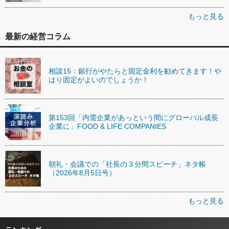
もっと見る
最新の経営コラム
相談15：銀行がやたらと固定金利を勧めてきます！や
はり固定がよいのでしょうか！
第153回「内需企業があっという間にグローバル成長
企業に」FOOD & LIFE COMPANIES
朝礼・会議での「社長の３分間スピーチ」ネタ帳
（2026年8月5日号）
もっと見る