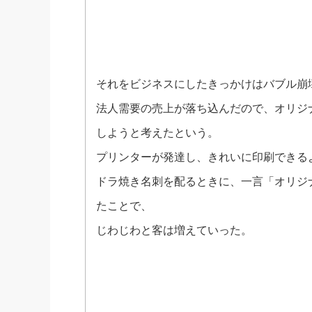
それをビジネスにしたきっかけはバブル崩
法人需要の売上が落ち込んだので、オリジ
しようと考えたという。
プリンターが発達し、きれいに印刷できる
ドラ焼き名刺を配るときに、一言「オリジ
たことで、
じわじわと客は増えていった。