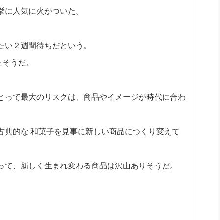
挙に人気に火がついた。
たい２週間待ちだという。
たそうだ。
とって最大のリスクは、商品やイメージが時代に合わ
古典的な 和菓子を見事に新しい商品につくり変えて
って、新しく生まれ変わる商品は沢山ありそうだ。