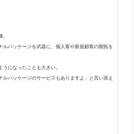
壊。
ナルパッケージを武器に、個人客や新規顧客の開拓を
ようになったことも大きい。
ナルパッケージのサービスもありますよ」と言い添え