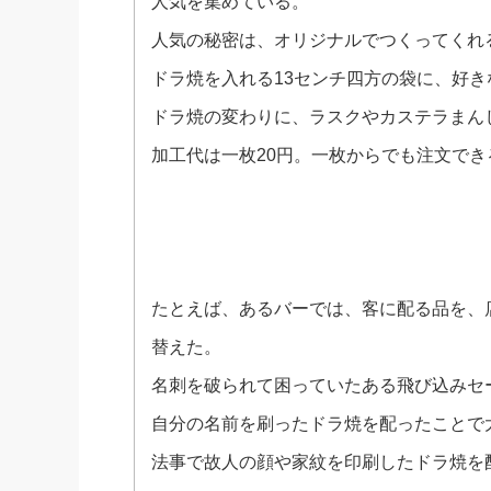
人気を集めている。
人気の秘密は、オリジナルでつくってくれ
ドラ焼を入れる13センチ四方の袋に、好
ドラ焼の変わりに、ラスクやカステラまん
加工代は一枚20円。一枚からでも注文でき
たとえば、あるバーでは、客に配る品を、
替えた。
名刺を破られて困っていたある飛び込みセ
自分の名前を刷ったドラ焼を配ったことで
法事で故人の顔や家紋を印刷したドラ焼を