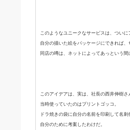
このようなユニークなサービスは、ついに
自分の描いた絵をパッケージにできれば、
同店の噂は、ネットによってあっという間
このアイデアは、実は、社長の西井伸樹さ
当時使っていたのはプリントゴッコ。
ドラ焼きの袋に自分の名前を印刷して名刺
自分のために考案したわけだ。