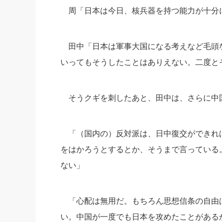
周「日本は今日、核兵器を持つ能力が十分
田中「日本は軍事大国になる考えなど毛頭
いってもそうしたことはありえない。
二度と
そうクギを刺したあと、田中は、
さらに中
「（国内の）反対派は、日中復交ができれ
をはかろうとするとか、そうまで言っている
ない」
「心配は無用だ。もちろん思想信条の自由
い。
中国が一度でも日本を攻めたことがある