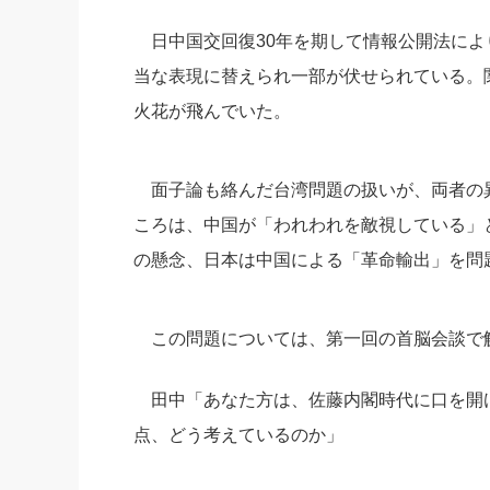
日中国交回復30年を期して情報公開法によ
当な表現に替えられ一部が伏せられている。
火花が飛んでいた。
面子論も絡んだ台湾問題の扱いが、
両者の
ころは、中国が「われわれを敵視している」
の懸念、
日本は中国による「革命輸出」を問
この問題については、第一回の首脳会談で
田中「あなた方は、佐藤内閣時代に口を開
点、
どう考えているのか」