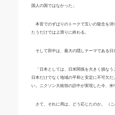
国人の国ではなかった」
本音でのずばりのトークで互いの疑念を消
たうだけでは上滑りに終わる。
そして田中は、最大の隠しテーマである日
「日本としては、
日米関係を大きく損なう
日本だけでなく地域の平和と安定に不可欠だ
い。
ニクソン大統領の訪中が実現した今、
米
さて、それに周は、どう応じたのか。 （こ