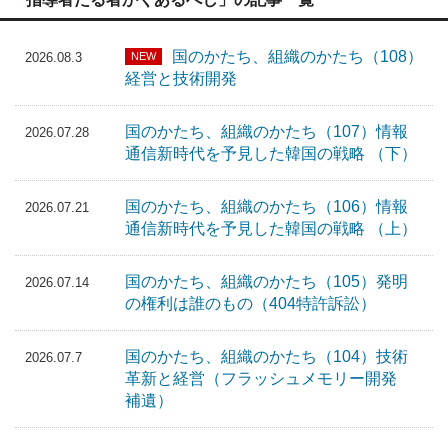
国のかたち、組織のかたち（108）
NEW
2026.08.3
経営と技術開発
国のかたち、組織のかたち（107）情報
2026.07.28
通信新時代を予見した韓国の戦略 （下）
国のかたち、組織のかたち（106）情報
2026.07.21
通信新時代を予見した韓国の戦略 （上）
国のかたち、組織のかたち（105）発明
2026.07.14
の権利は誰のもの（404特許訴訟）
国のかたち、組織のかたち（104）技術
2026.07.7
革新と経営（フラッシュメモリー開発
補遺）