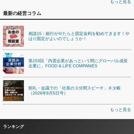
もっと見る
最新の経営コラム
相談15：銀行がやたらと固定金利を勧めてきます！や
はり固定がよいのでしょうか！
第153回「内需企業があっという間にグローバル成長
企業に」FOOD & LIFE COMPANIES
朝礼・会議での「社長の３分間スピーチ」ネタ帳
（2026年8月5日号）
もっと見る
ランキング