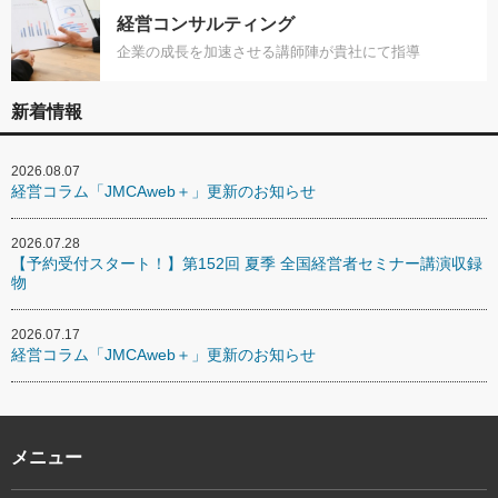
経営コンサルティング
企業の成長を加速させる講師陣が貴社にて指導
新着情報
2026.08.07
経営コラム「JMCAweb＋」更新のお知らせ
2026.07.28
【予約受付スタート！】第152回 夏季 全国経営者セミナー講演収録
物
2026.07.17
経営コラム「JMCAweb＋」更新のお知らせ
メニュー