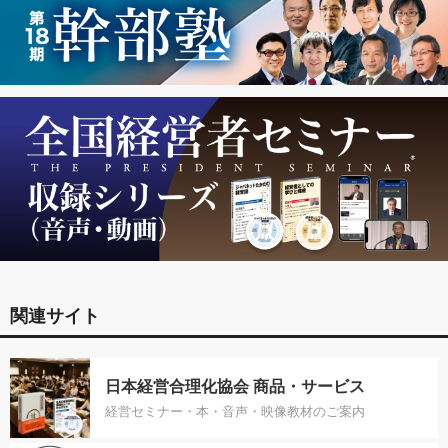
関連サイト
日本経営合理化協会 商品・サービス
経営セミナー・本・音声・映像教材のご案内