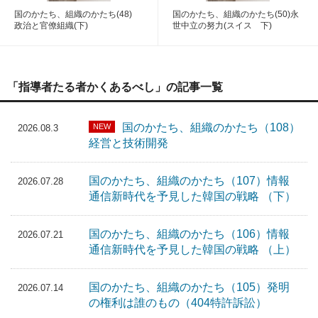
国のかたち、組織のかたち(48)
国のかたち、組織のかたち(50)永
政治と官僚組織(下)
世中立の努力(スイス 下)
「指導者たる者かくあるべし」の記事一覧
国のかたち、組織のかたち（108）
NEW
2026.08.3
経営と技術開発
国のかたち、組織のかたち（107）情報
2026.07.28
通信新時代を予見した韓国の戦略 （下）
国のかたち、組織のかたち（106）情報
2026.07.21
通信新時代を予見した韓国の戦略 （上）
国のかたち、組織のかたち（105）発明
2026.07.14
の権利は誰のもの（404特許訴訟）