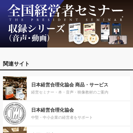
関連サイト
日本経営合理化協会 商品・サービス
経営セミナー・本・音声・映像教材のご案内
日本経営合理化協会
中堅・中小企業の経営者をサポート