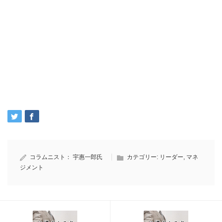
コラムニスト：
宇惠一郎氏
カテゴリー:
リーダー
,
マネ
ジメント