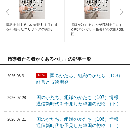
情報を制するものが勝利を手にす
情報を制するものが勝利を手にす
る(6)勝ったエリザベスの失策
る(8)ハンガリー指導部の大胆な挑
戦
「指導者たる者かくあるべし」の記事一覧
国のかたち、組織のかたち（108）
NEW
2026.08.3
経営と技術開発
国のかたち、組織のかたち（107）情報
2026.07.28
通信新時代を予見した韓国の戦略 （下）
国のかたち、組織のかたち（106）情報
2026.07.21
通信新時代を予見した韓国の戦略 （上）