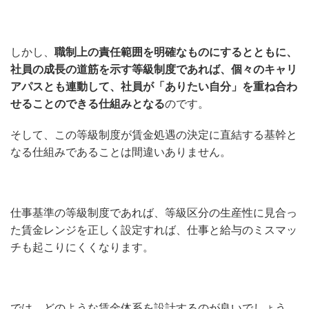
しかし、
職制上の責任範囲を明確なものにするとともに、
社員の成長の道筋を示す等級制度であれば、個々のキャリ
アパスとも連動して、社員が「ありたい自分」を重ね合わ
せることのできる仕組みとなる
のです。
そして、この等級制度が賃金処遇の決定に直結する基幹と
なる仕組みであることは間違いありません。
仕事基準の等級制度であれば、等級区分の生産性に見合っ
た賃金レンジを正しく設定すれば、仕事と給与のミスマッ
チも起こりにくくなります。
では、どのような賃金体系を設計するのが良いでしょう