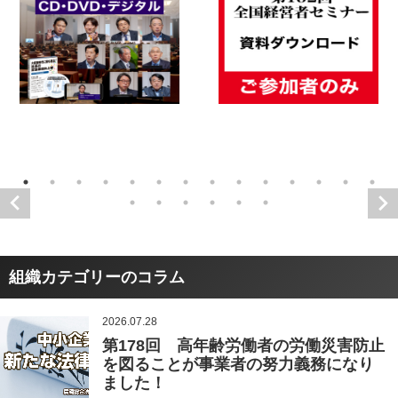
組織カテゴリーのコラム
2026.07.28
第178回 高年齢労働者の労働災害防止
を図ることが事業者の努力義務になり
ました！