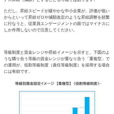
ただし、昇給スピードが緩やかな中小企業が、評価が低い
からといって昇給ゼロや減額改定のような昇給調整を頻繁
に行なうと、従業員エンゲージメントの面ではマイナスに
しか作用しないので注意してください。
等級制度と賃金レンジや昇給イメージを示すと、下図のよ
うな隣り合う等級の賃金レンジが重なり合う「重複型」で
の運用が、役割等級制度（責任等級制度）を採用する場合
には有効です。