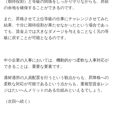
（期待役割）と等級の関係をしっかり守りながらも、昇給
の余地を確保することができるのです。
また、昇格させて上位等級の仕事にチャレンジさせてみた
結果、十分に期待役割が果たせなかったという場合であっ
ても、賃金上では大きなダメージを与えることなく元の等
級に戻すことが可能となるのです。
中小企業の人事においては、機動的かつ柔軟な人事対応が
できることは、重要な要素です。
適材適所の人員配置を行うという観点からも、昇降格への
柔軟な対応が可能であるという点からも、重複型賃金レン
ジはたいへんメリットのある仕組みといえるでしょう。
（次回へ続く）