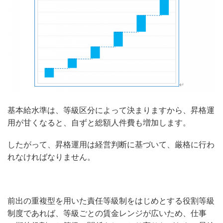
基本給水準は、等級区分によって決まりますから、昇格運
用が甘くなると、自ずと総額人件費も増加します。
したがって、昇格運用は経営判断に基づいて、厳格に行わ
れなければなりません。
前出の重複型を用いた責任等級制をはじめとする役割等級
制度であれば、等級ごとの賃金レンジが広いため、仕事