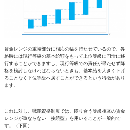
賃金レンジの重複部分に相応の幅を持たせているので、昇
格時には現行等級の基本給額をもって上位等級に円滑に移
行することができますし、現行等級での責任が果たせず降
格を検討しなければならないときも、基本給を大きく下げ
ることなく下位等級へ戻すことができるという特徴があり
ます。
これに対し、職能資格制度では、隣り合う等級相互の賃金
レンジが重ならない「接続型」を用いることが一般的で
す。（下図）