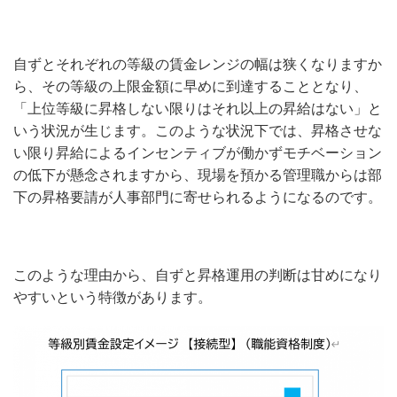
自ずとそれぞれの等級の賃金レンジの幅は狭くなりますか
ら、その等級の上限金額に早めに到達することとなり、
「上位等級に昇格しない限りはそれ以上の昇給はない」と
いう状況が生じます。このような状況下では、昇格させな
い限り昇給によるインセンティブが働かずモチベーション
の低下が懸念されますから、現場を預かる管理職からは部
下の昇格要請が人事部門に寄せられるようになるのです。
このような理由から、自ずと昇格運用の判断は甘めになり
やすいという特徴があります。