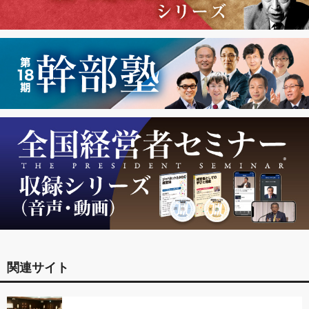
関連サイト