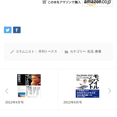
コラムニスト：
月刊トークス
カテゴリー:
生活
,
教養
2012年4月号
2012年6月号