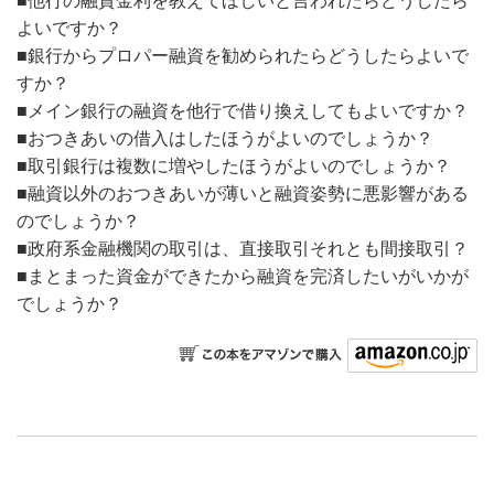
■他行の融資金利を教えてほしいと言われたらどうしたら
よいですか？
■
銀行からプロパー融資を勧められたらどうしたらよいで
すか？
■
メイン銀行の融資を他行で借り換えしてもよいですか？
■
おつきあいの借入はしたほうがよいのでしょうか？
■取引銀行は複数に増やしたほうがよいのでしょうか？
■融資以外のおつきあいが薄いと融資姿勢に悪影響がある
のでしょうか？
■政府系金融機関の取引は、直接取引それとも間接取引？
■
まとまった資金ができたから融資を完済したいがいかが
でしょうか？