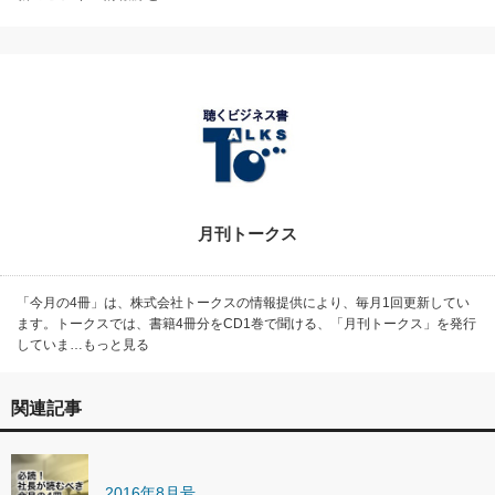
月刊トークス
「今月の4冊」は、株式会社トークスの情報提供により、毎月1回更新してい
ます。トークスでは、書籍4冊分をCD1巻で聞ける、「月刊トークス」を発行
していま…もっと見る
関連記事
2016年8月号