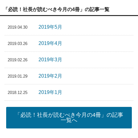
「必読！社長が読むべき今月の4冊」の記事一覧
2019年5月
2019.04.30
2019年4月
2019.03.26
2019年3月
2019.02.26
2019年2月
2019.01.29
2019年1月
2018.12.25
「必読！社長が読むべき今月の4冊」の記事
一覧へ