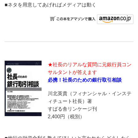
■ネタを用意してあげればメディアは動く
★社長のリアルな質問に元銀行員コン
サルタントが答えます
必携！社長のための銀行取引相談
川北英貴（フィナンシャル・インステ
ィチュート社長）著
すばる舎リンケージ刊
2,400円（税別）