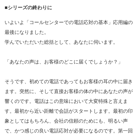
■シリーズの終わりに
いよいよ「コールセンターでの電話応対の基本」応用編の
最後になりました。
学んでいただいた総括として、あなたに伺います。
「あなたの声は、お客様のどこに届くでしょうか？」
そうです、初めての電話であってもお客様の耳の中に届き
ます。突然に、そして直接お客様の体の中にあなたの声が
響くのです。電話はこの意味において大変特殊と言えま
す。最初から近い距離で会話がスタートします。最初の印
象としてはもちろん、会社の信頼のためにも、明るい声
で、かつ感じの良い電話応対が必要になるのです。第一回