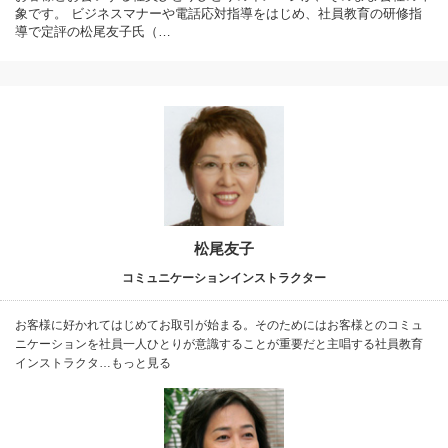
象です。 ビジネスマナーや電話応対指導をはじめ、社員教育の研修指
導で定評の松尾友子氏（…
松尾友子
コミュニケーションインストラクター
お客様に好かれてはじめてお取引が始まる。そのためにはお客様とのコミュ
ニケーションを社員一人ひとりが意識することが重要だと主唱する社員教育
インストラクタ…もっと見る