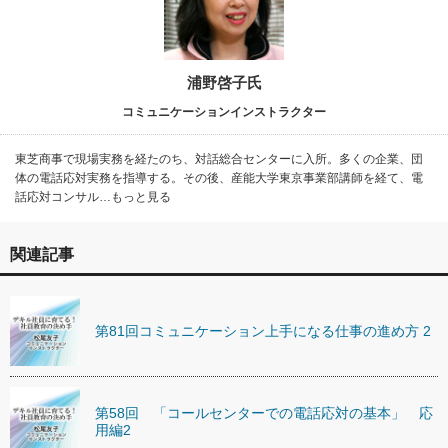
浦野啓子氏
コミュニケーションインストラクター
東芝商事で現場実務を経たのち、対話総合センターに入所。多くの企業、団
体の電話応対実務を指導する。その後、産能大学東京事業部講師を経て、電
話応対コンサル…もっと見る
関連記事
第81回コミュニケーション上手になる仕事の進め方 2
第58回 「コールセンターでの電話応対の基本」 応
用編2