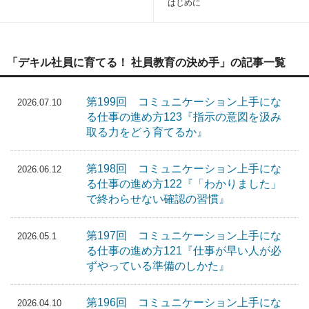
はじめに
「デキル社員に育てる！ 社員教育の決め手」の記事一覧
第199回 コミュニケーション上手にな
2026.07.10
る仕事の進め方123『指示の意図を汲み
取る力をどう育てるか』
第198回 コミュニケーション上手にな
2026.06.12
る仕事の進め方122『「わかりました」
で終わらせない確認の習慣』
第197回 コミュニケーション上手にな
2026.05.1
る仕事の進め方121『仕事が早い人が必
ずやっている準備のしかた』
第196回 コミュニケーション上手にな
2026.04.10