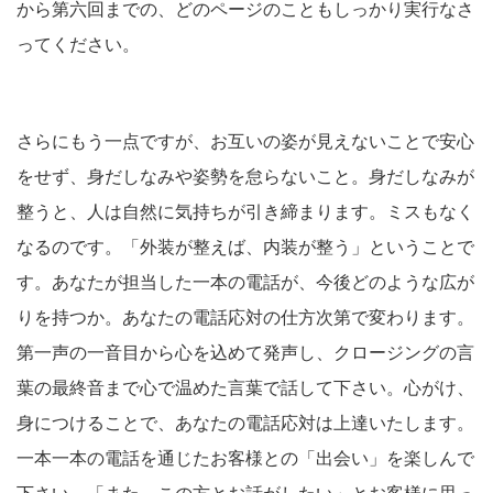
から第六回までの、どのページのこともしっかり実行なさ
ってください。
さらにもう一点ですが、お互いの姿が見えないことで安心
をせず、身だしなみや姿勢を怠らないこと。身だしなみが
整うと、人は自然に気持ちが引き締まります。ミスもなく
なるのです。「外装が整えば、内装が整う」ということで
す。あなたが担当した一本の電話が、今後どのような広が
りを持つか。あなたの電話応対の仕方次第で変わります。
第一声の一音目から心を込めて発声し、クロージングの言
葉の最終音まで心で温めた言葉で話して下さい。心がけ、
身につけることで、あなたの電話応対は上達いたします。
一本一本の電話を通じたお客様との「出会い」を楽しんで