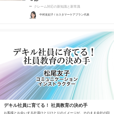
クレーム対応の新知識と新常識
中村友妃子 / カスタマーケアプラン代表
デキル社員に育てる！ 社員教育の決め手
お客様とお会いする社員ひとりひとりのイメージが、そのまま会社の印