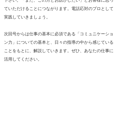
下さい。「また、この方とお話がしたい」とお客様に思っ
ていただけることにつながります。電話応対のプロとして
実践していきましょう。
次回号からは仕事の基本に必須である「コミュニケーショ
ン力」についての基本と、日々の指導の中から感じている
ことをもとに、解説していきます。ぜひ、あなたの仕事に
活用してください。