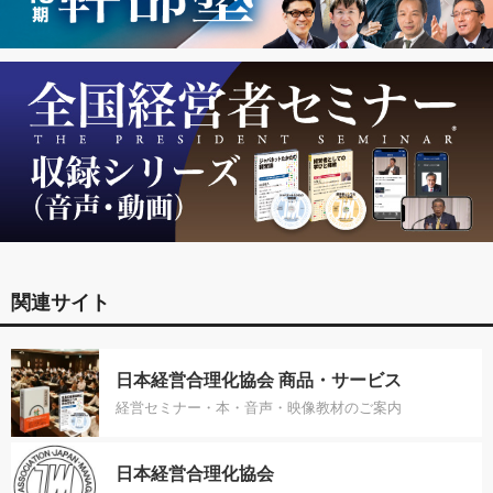
関連サイト
日本経営合理化協会 商品・サービス
経営セミナー・本・音声・映像教材のご案内
日本経営合理化協会