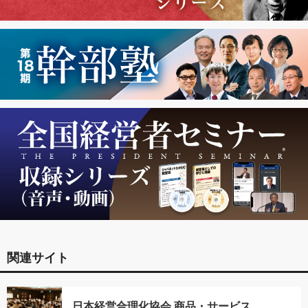
関連サイト
日本経営合理化協会 商品・サービス