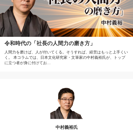
令和時代の「社長の人間力の磨き方」
人間力を磨けば、人が付いてくる。そうすれば、経営はもっと上手くい
く。 本コラムでは、日本文化研究家・文筆家の中村義裕氏が、トップ
に立つ者が身に付けてお…
中村義裕氏