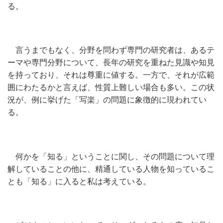
る。
言うまでもなく、分野を問わず専門の研究者は、あるテ
ーマや専門分野について、長年の研究を重ねた見識や知見
を持っており、それは尊重に値する。一方で、それが広範
囲にわたるかと言えば、性質上難しい場合も多い。この状
況が、例に挙げた「写楽」の問題に象徴的に現われてい
る。
何かを「知る」ということに関し、その問題について理
解していることの他に、精通している人物を知っているこ
とも「知る」に入ると私は考えている。