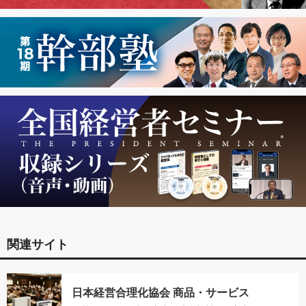
関連サイト
日本経営合理化協会 商品・サービス