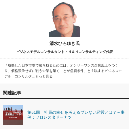
清水ひろゆき氏
ビジネスモデルコンサルタント・Ｈ＆Ｈコンサルティング代表
「成熟した日本市場で勝ち残るためには、オンリーワンの企業風土をつく
り、価格競争せずに戦う企業を築くことが必須条件」と主唱するビジネスモ
デル・コンサルタ…もっと見る
関連記事
第51回 社員の幸せを考えるブレない経営とは？～事
例：フロレスタドーナツ