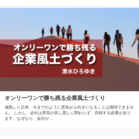
オンリーワンで勝ち残る企業風土づくり
成熟した日本。今までのように景気が上向きになることは期待できませ
ん。 しかし、会社は景気の良し悪しに関わらず、存続する必要があり
ます。なぜなら、会社が…