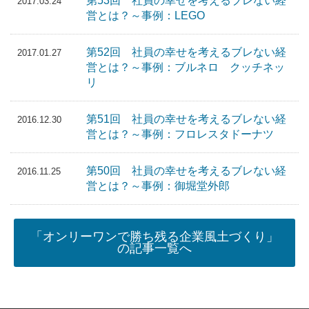
第53回 社員の幸せを考えるブレない経
2017.03.24
営とは？～事例：LEGO
第52回 社員の幸せを考えるブレない経
2017.01.27
営とは？～事例：ブルネロ クッチネッ
リ
第51回 社員の幸せを考えるブレない経
2016.12.30
営とは？～事例：フロレスタドーナツ
第50回 社員の幸せを考えるブレない経
2016.11.25
営とは？～事例：御堀堂外郎
「オンリーワンで勝ち残る企業風土づくり」
の記事一覧へ