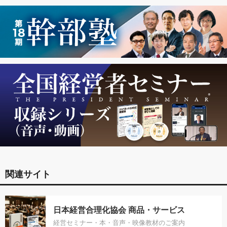
関連サイト
日本経営合理化協会 商品・サービス
経営セミナー・本・音声・映像教材のご案内