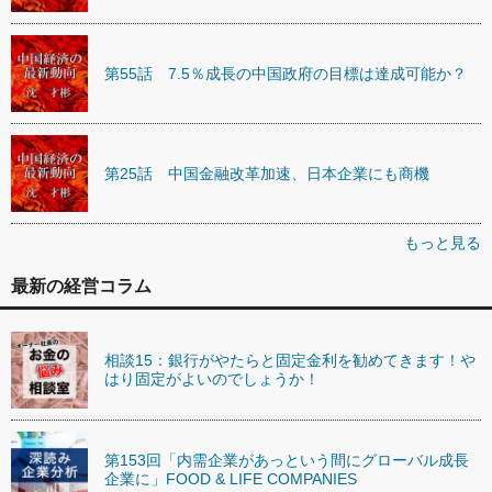
第55話 7.5％成長の中国政府の目標は達成可能か？
第25話 中国金融改革加速、日本企業にも商機
もっと見る
最新の経営コラム
相談15：銀行がやたらと固定金利を勧めてきます！や
はり固定がよいのでしょうか！
第153回「内需企業があっという間にグローバル成長
企業に」FOOD & LIFE COMPANIES