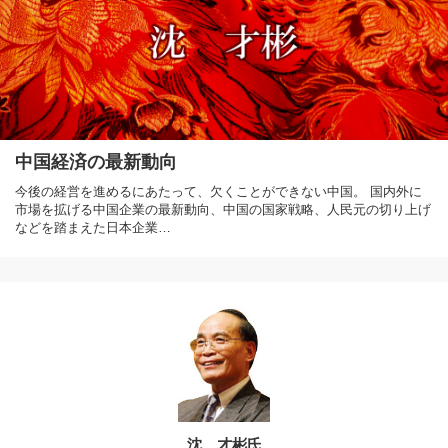
中国経済の最新動向
今後の経営を進めるにあたって、欠くことができない中国。 国内外に
市場を拡げる中国企業の最新動向、中国の国家戦略、人民元の切り上げ
などを踏まえた日本企業…
沈 才彬氏