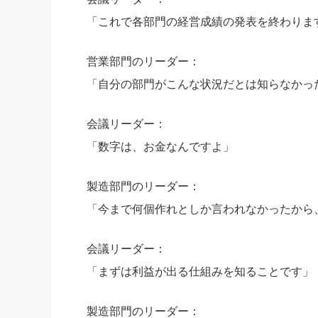
「これで各部門の経営成績の発表を終わりま
営業部門のリーダー：
「自分の部門がこんな状況だとは知らなかっ
会議リーダー：
「数字は、お金なんですよ」
製造部門のリーダー：
「今まで何個作れとしか言われなかったから
会議リーダー：
「まずは利益が出る仕組みを知ることです」
製造部門のリーダー：