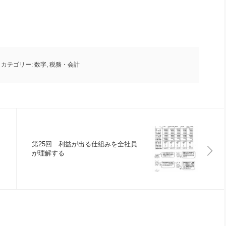
カテゴリー:
数字
,
税務・会計
第25回 利益が出る仕組みを全社員
が理解する