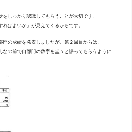
状をしっかり認識してもらうことが大切です。
すればよいか」が見えてくるからです。
部門の成績を発表しましたが、第２回目からは、
んなの前で自部門の数字を堂々と語ってもらうように