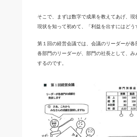
そこで、まずは数字で成果を教えてあげ、現
現状を知って初めて、「利益を出すにはどう
第１回の経営会議では、会議のリーダーが各
各部門のリーダーが、部門の社長として、み
するのです。