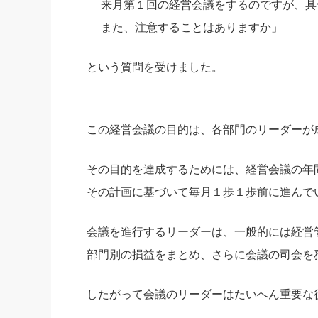
来月第１回の経営会議をするのですが、具
社長の右
また、注意することはありますか」
酒井英之
という質問を受けました。
この経営会議の目的は、各部門のリーダーが
その目的を達成するためには、経営会議の年
その計画に基づいて毎月１歩１歩前に進んで
会議を進行するリーダーは、一般的には経営
部門別の損益をまとめ、さらに会議の司会を
したがって会議のリーダーはたいへん重要な