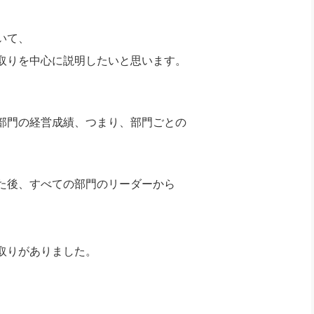
いて、
取りを中心に説明したいと思います。
部門の経営成績、つまり、部門ごとの
た後、すべての部門のリーダーから
取りがありました。