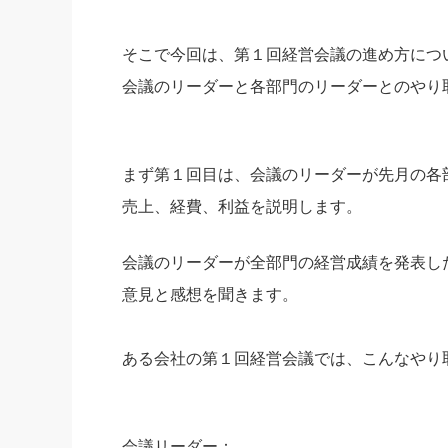
そこで今回は、第１回経営会議の進め方につ
会議のリーダーと各部門のリーダーとのやり
まず第１回目は、会議のリーダーが先月の各
売上、経費、利益を説明します。
会議のリーダーが全部門の経営成績を発表し
意見と感想を聞きます。
ある会社の第１回経営会議では、こんなやり
会議リーダー：