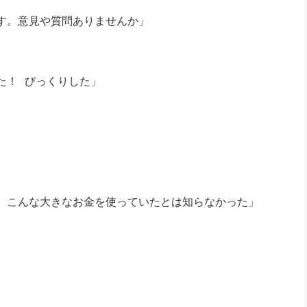
す。意見や質問ありませんか」
た！ びっくりした」
、こんな大きなお金を使っていたとは知らなかった」