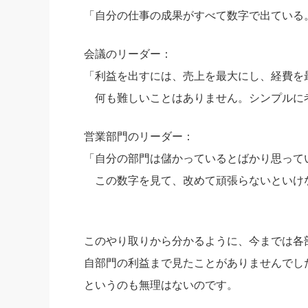
「自分の仕事の成果がすべて数字で出ている
会議のリーダー：
「利益を出すには、売上を最大にし、経費を
何も難しいことはありません。シンプルに
営業部門のリーダー：
「自分の部門は儲かっているとばかり思って
この数字を見て、改めて頑張らないといけ
このやり取りから分かるように、今までは各
自部門の利益まで見たことがありませんでし
というのも無理はないのです。