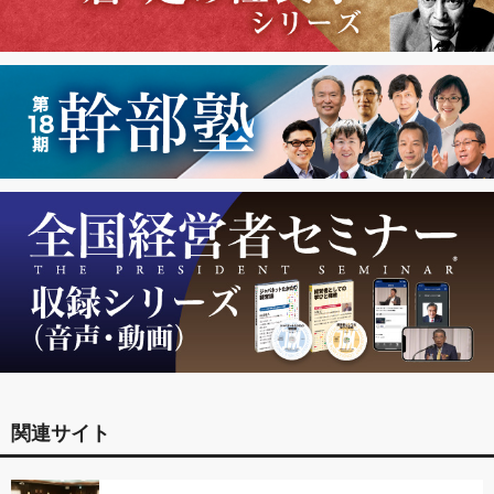
関連サイト