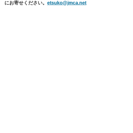
にお寄せください。
etsuko@jmca.net