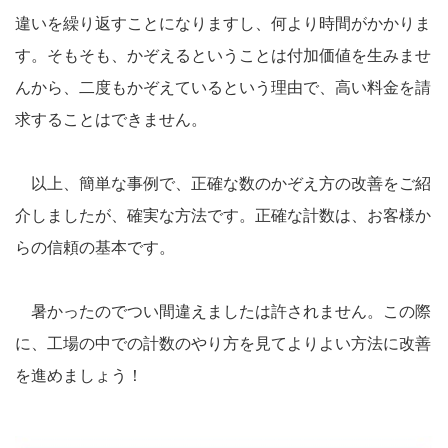
違いを繰り返すことになりますし、何より時間がかかりま
す。そもそも、かぞえるということは付加価値を生みませ
んから、二度もかぞえているという理由で、高い料金を請
求することはできません。
以上、簡単な事例で、正確な数のかぞえ方の改善をご紹
介しましたが、確実な方法です。正確な計数は、お客様か
らの信頼の基本です。
暑かったのでつい間違えましたは許されません。この際
に、工場の中での計数のやり方を見てよりよい方法に改善
を進めましょう！