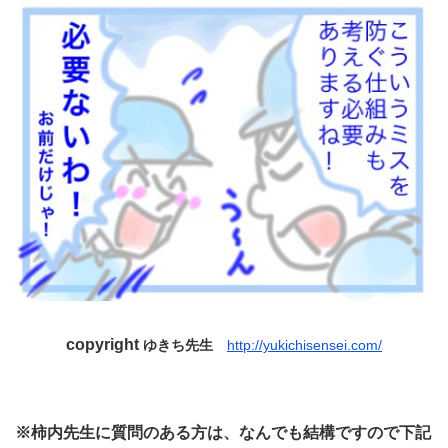
copyright
ゆきち先生
http://yukichisensei.com/
※柿内先生に質問のある方は、なんでも結構ですので下記