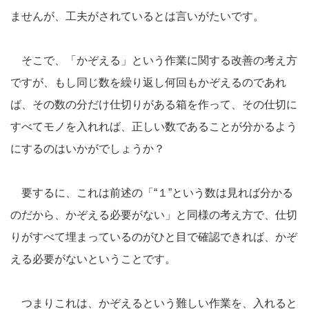
ませんが、工夫がされているとは言いがたいです。
そこで、「かぞえる」という作業に関する改善の考え方
ですが、もし同じ数を繰り返し何回もかぞえるのであれ
ば、その数の分だけ仕切りがある箱を作って、その仕切に
すべてモノを入れれば、正しい数であることが分かるよう
にするのはいかがでしょうか？
要するに、これは前述の「“１”という数は見れば分かる
のだから、かぞえる必要がない」と同様の考え方で、仕切
りがすべて埋まっているのがひと目で確認できれば、かぞ
える必要がないということです。
つまりこれは、かぞえるという難しい作業を、入れると