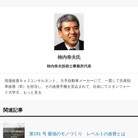
柿内幸夫氏
柿内幸夫技術士事務所代表
現場改善Ｎｏ.1コンサルタント。 大手自動車メーカーにて、一貫して生産効
率改善（IE）を担当し、その改善手腕を見込まれて、社命にてスタンフォー
ド大学大…もっと見る
関連記事
第191 号 最強のモノづくり レベル１の改善とは