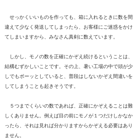
せっかくいいものを作っても、箱に入れるときに数を間
違えて少なく発送してしまったら、お客様にご迷惑をかけ
てしまいますから、みなさん真剣に数えています。
しかし、モノの数を正確にかぞえ続けるということは、
結構むずかしいことです。その上、暑い工場の中で頭が少
しでもボーッとしていると、普段はしないかぞえ間違いを
してしまうことも起きそうです。
５つまでくらいの数であれば、正確にかぞえることは難
しくありません。例えば目の前にモノが１つだけしかなか
ったら、それは見れば分かりますからかぞえる必要はあり
ません。