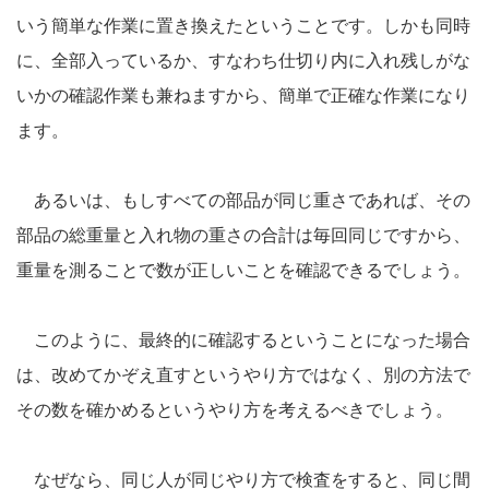
いう簡単な作業に置き換えたということです。しかも同時
に、全部入っているか、すなわち仕切り内に入れ残しがな
いかの確認作業も兼ねますから、簡単で正確な作業になり
ます。
あるいは、もしすべての部品が同じ重さであれば、その
部品の総重量と入れ物の重さの合計は毎回同じですから、
重量を測ることで数が正しいことを確認できるでしょう。
このように、最終的に確認するということになった場合
は、改めてかぞえ直すというやり方ではなく、別の方法で
その数を確かめるというやり方を考えるべきでしょう。
なぜなら、同じ人が同じやり方で検査をすると、同じ間