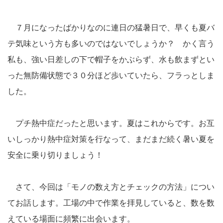
７月になったばかりなのに連日の猛暑日で、早くも夏バ
テ気味という方も多いのではないでしょうか？ かく言う
私も、強い日差しの下で帽子をかぶらず、水も飲まずとい
った無防備状態で３０分ほど歩いていたら、フラっとしま
した。
プチ熱中症だったと思います。夏はこれからです。お互
いしっかり熱中症対策を行なって、まだまだ続く暑い夏を
安全に乗り切りましょう！
さて、今回は「モノの数え方とチェックの方法」につい
てお話します。工場の中で作業を拝見していると、数を数
えている場面に頻繁に出会います。