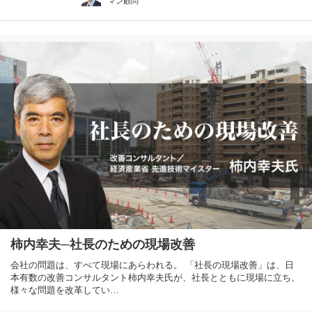
マン顧問
柿内幸夫─社長のための現場改善
会社の問題は、すべて現場にあらわれる。 「社長の現場改善」は、日
本有数の改善コンサルタント柿内幸夫氏が、社長とともに現場に立ち、
様々な問題を改革してい…