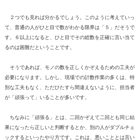
２つでも見れば分かるでしょう。このように考えていっ
て、普通の人がひと目で数がわかる限界は「５」だそうで
す。６以上になると、ひと目でその総数を正確に言い当て
るのは困難だということです。
そうであれば、モノの数を正しくかぞえるための工夫が
必要になります。しかし、現場での計数作業の多くは、特
別な工夫もなく、ただひたすら間違えないように、担当者
が「頑張って」いることが多いです。
ちなみに「頑張る」とは、二回かぞえて二回とも同じ結
果になったら正しいと判断するとか、別の人がダブルチェ
ックするといったやり方です。これは、悪いこととは言い