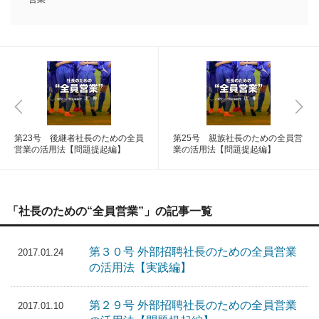
第23号 後継者社長のための全員
第25号 親族社長のための全員営
営業の活用法【問題提起編】
業の活用法【問題提起編】
「社長のための“全員営業”」の記事一覧
第３０号 外部招聘社長のための全員営業
2017.01.24
の活用法【実践編】
第２９号 外部招聘社長のための全員営業
2017.01.10