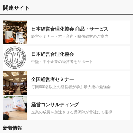
関連サイト
日本経営合理化協会 商品・サービス
経営セミナー・本・音声・映像教材のご案内
日本経営合理化協会
中堅・中小企業の経営者をサポート
全国経営者セミナー
毎回600名以上の経営者が学ぶ最大級の勉強会
経営コンサルティング
企業の成長を加速させる講師陣が貴社にて指導
新着情報