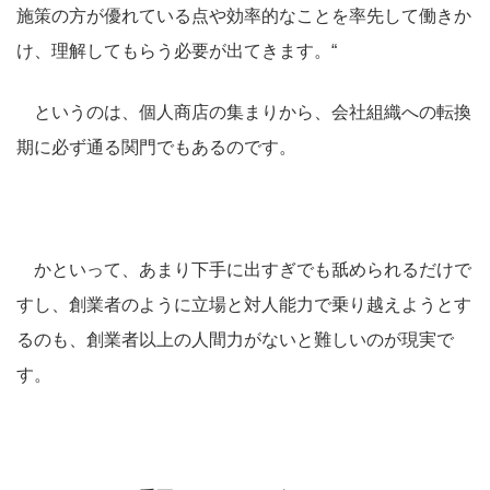
施策の方が優れている点や効率的なことを率先して働きか
け、理解してもらう必要が出てきます。“
というのは、個人商店の集まりから、会社組織への転換
期に必ず通る関門でもあるのです。
かといって、あまり下手に出すぎでも舐められるだけで
すし、創業者のように立場と対人能力で乗り越えようとす
るのも、創業者以上の人間力がないと難しいのが現実で
す。