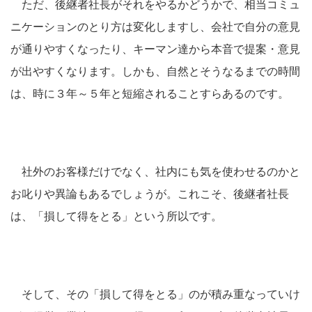
ただ、後継者社長がそれをやるかどうかで、相当コミュ
ニケーションのとり方は変化しますし、会社で自分の意見
が通りやすくなったり、キーマン達から本音で提案・意見
が出やすくなります。しかも、自然とそうなるまでの時間
は、時に３年～５年と短縮されることすらあるのです。
社外のお客様だけでなく、社内にも気を使わせるのかと
お叱りや異論もあるでしょうが。これこそ、後継者社長
は、「損して得をとる」という所以です。
そして、その「損して得をとる」のが積み重なっていけ