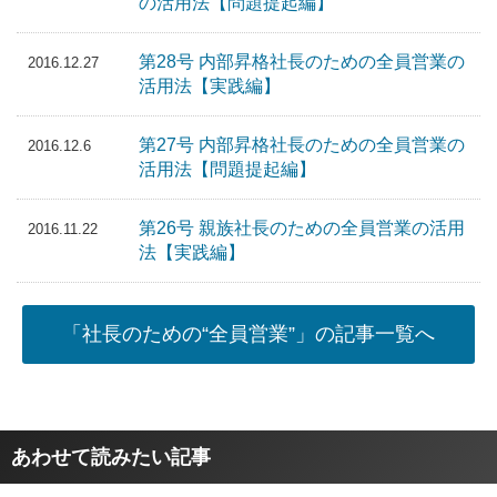
の活用法【問題提起編】
第28号 内部昇格社長のための全員営業の
2016.12.27
活用法【実践編】
第27号 内部昇格社長のための全員営業の
2016.12.6
活用法【問題提起編】
第26号 親族社長のための全員営業の活用
2016.11.22
法【実践編】
「社長のための“全員営業”」の記事一覧へ
あわせて読みたい記事