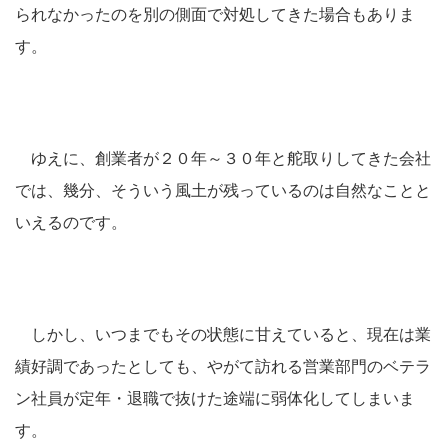
られなかったのを別の側面で対処してきた場合もありま
す。
ゆえに、創業者が２０年～３０年と舵取りしてきた会社
では、幾分、そういう風土が残っているのは自然なことと
いえるのです。
しかし、いつまでもその状態に甘えていると、現在は業
績好調であったとしても、やがて訪れる営業部門のベテラ
ン社員が定年・退職で抜けた途端に弱体化してしまいま
す。