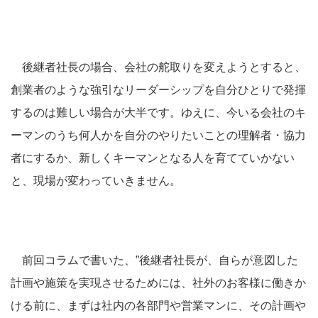
後継者社長の場合、会社の舵取りを変えようとすると、
創業者のような強引なリーダーシップを自分ひとりで発揮
するのは難しい場合が大半です。ゆえに、今いる会社のキ
ーマンのうち何人かを自分のやりたいことの理解者・協力
者にするか、新しくキーマンとなる人を育てていかない
と、現場が変わっていきません。
前回コラムで書いた、”後継者社長が、自らが意図した
計画や施策を実現させるためには、社外のお客様に働きか
ける前に、まずは社内の各部門や営業マンに、その計画や