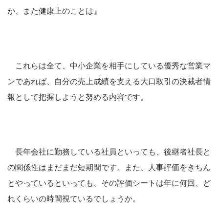
か、また健康上のことは』
これらは全て、中小企業を相手にしている優秀な営業マ
ンであれば、自分の売上成績を支える大口取引の決裁者情
報として把握しようと努める内容です。
長年会社に勤務している社員といっても、後継者社長と
の関係性はまだまだ短期間です。また、人事評価をきちん
とやっているといっても、その評価シートは年に何回、ど
れくらいの時間視ているでしょうか。