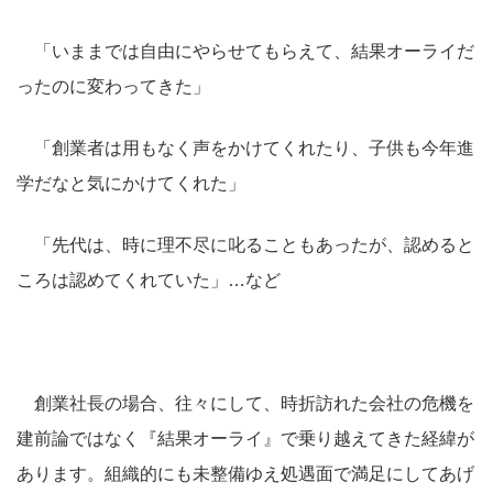
「いままでは自由にやらせてもらえて、結果オーライだ
ったのに変わってきた」
「創業者は用もなく声をかけてくれたり、子供も今年進
学だなと気にかけてくれた」
「先代は、時に理不尽に叱ることもあったが、認めると
ころは認めてくれていた」…など
創業社長の場合、往々にして、時折訪れた会社の危機を
建前論ではなく『結果オーライ』で乗り越えてきた経緯が
あります。組織的にも未整備ゆえ処遇面で満足にしてあげ