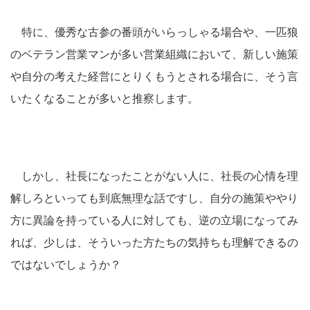
特に、優秀な古参の番頭がいらっしゃる場合や、一匹狼
のベテラン営業マンが多い営業組織において、新しい施策
や自分の考えた経営にとりくもうとされる場合に、そう言
いたくなることが多いと推察します。
しかし、社長になったことがない人に、社長の心情を理
解しろといっても到底無理な話ですし、自分の施策ややり
方に異論を持っている人に対しても、逆の立場になってみ
れば、少しは、そういった方たちの気持ちも理解できるの
ではないでしょうか？