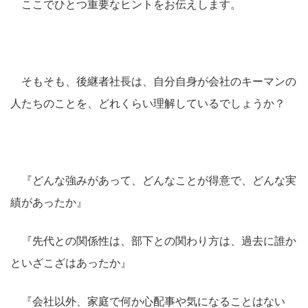
ここでひとつ重要なヒントをお伝えします。
そもそも、後継者社長は、自分自身が会社のキーマンの
人たちのことを、どれくらい理解しているでしょうか？
『どんな強みがあって、どんなことが得意で、どんな実
績があったか』
『先代との関係性は、部下との関わり方は、過去に誰か
といざこざはあったか』
『会社以外、家庭で何か心配事や気になることはない