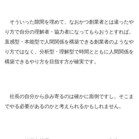
そういった隙間を埋めて、なおかつ創業者とは違ったや
り方で自分の理解者・協力者になってもらおうとすれば、
直感型・本能型で人間関係を構築できる創業者のようなや
り方ではなく、分析型・理解型で時間とともに人間関係を
構築できるやり方を目指す方が確実です。
社長の自分から歩み寄るのは確かに面倒ですし、そこま
でやる必要があるのかと考えられるかもしれません。