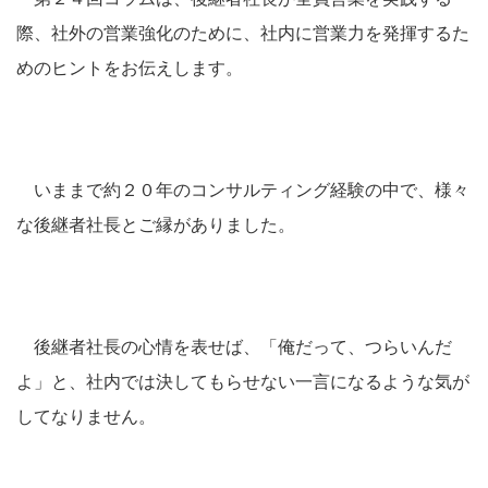
際、社外の営業強化のために、社内に営業力を発揮するた
めのヒントをお伝えします。
いままで約２０年のコンサルティング経験の中で、様々
な後継者社長とご縁がありました。
後継者社長の心情を表せば、「俺だって、つらいんだ
よ」と、社内では決してもらせない一言になるような気が
してなりません。