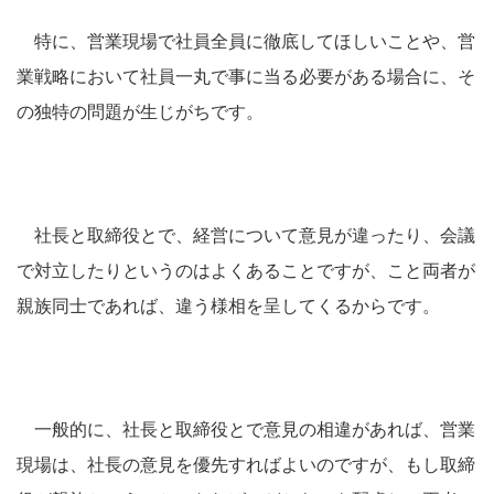
特に、営業現場で社員全員に徹底してほしいことや、営
業戦略において社員一丸で事に当る必要がある場合に、そ
の独特の問題が生じがちです。
社長と取締役とで、経営について意見が違ったり、会議
で対立したりというのはよくあることですが、こと両者が
親族同士であれば、違う様相を呈してくるからです。
一般的に、社長と取締役とで意見の相違があれば、営業
現場は、社長の意見を優先すればよいのですが、もし取締