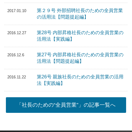
第２９号 外部招聘社長のための全員営業
2017.01.10
の活用法【問題提起編】
第28号 内部昇格社長のための全員営業の
2016.12.27
活用法【実践編】
第27号 内部昇格社長のための全員営業の
2016.12.6
活用法【問題提起編】
第26号 親族社長のための全員営業の活用
2016.11.22
法【実践編】
「社長のための“全員営業”」の記事一覧へ