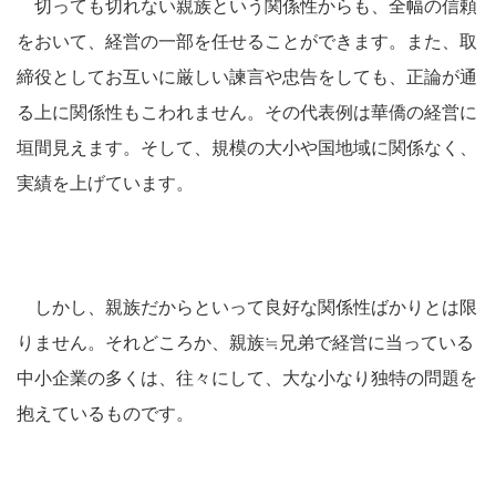
切っても切れない親族という関係性からも、全幅の信頼
をおいて、経営の一部を任せることができます。また、取
締役としてお互いに厳しい諫言や忠告をしても、正論が通
る上に関係性もこわれません。その代表例は華僑の経営に
垣間見えます。そして、規模の大小や国地域に関係なく、
実績を上げています。
しかし、親族だからといって良好な関係性ばかりとは限
りません。それどころか、親族≒兄弟で経営に当っている
中小企業の多くは、往々にして、大な小なり独特の問題を
抱えているものです。