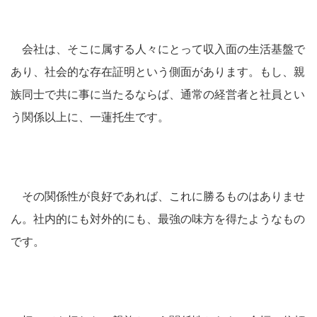
会社は、そこに属する人々にとって収入面の生活基盤で
あり、社会的な存在証明という側面があります。もし、親
族同士で共に事に当たるならば、通常の経営者と社員とい
う関係以上に、一蓮托生です。
その関係性が良好であれば、これに勝るものはありませ
ん。社内的にも対外的にも、最強の味方を得たようなもの
です。