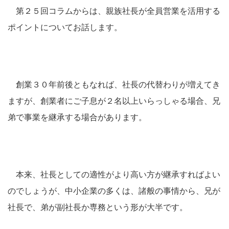
第２５回コラムからは、親族社長が全員営業を活用する
ポイントについてお話します。
創業３０年前後ともなれば、社長の代替わりが増えてき
ますが、創業者にご子息が２名以上いらっしゃる場合、兄
弟で事業を継承する場合があります。
本来、社長としての適性がより高い方が継承すればよい
のでしょうが、中小企業の多くは、諸般の事情から、兄が
社長で、弟が副社長か専務という形が大半です。