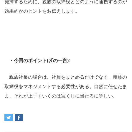
発揮するために、親族の取締役とどのように連携するのが
効果的かのヒントをお伝えします。
・今回のポイント(〆の一言):
親族社長の場合は、社員をまとめるだけでなく、親族の
取締役をマネジメントする必要性がある。自然に任せたま
ま、それが上手くいくのは宝くじに当たるに等しい。