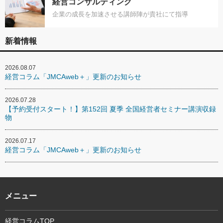
経営コンサルティング
企業の成長を加速させる講師陣が貴社にて指導
新着情報
2026.08.07
経営コラム「JMCAweb＋」更新のお知らせ
2026.07.28
【予約受付スタート！】第152回 夏季 全国経営者セミナー講演収録
物
2026.07.17
経営コラム「JMCAweb＋」更新のお知らせ
メニュー
経営コラムTOP