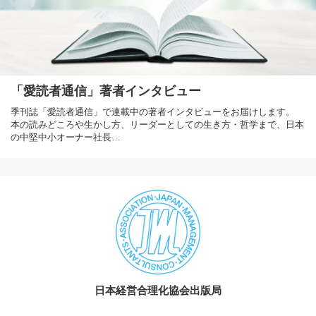
「愛読者通信」著者インタビュー
季刊誌「愛読者通信」で連載中の著者インタビューをお届けします。
本の読みどころや生かし方、リーダーとしての生き方・哲学まで、日本
の中堅中小オーナー社長…
日本経営合理化協会出版局