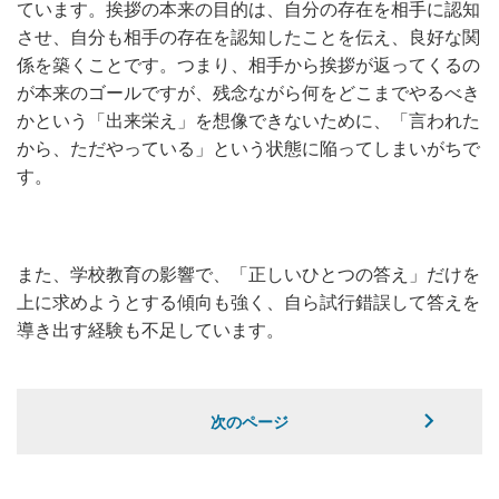
ています。挨拶の本来の目的は、自分の存在を相手に認知
させ、自分も相手の存在を認知したことを伝え、良好な関
係を築くことです。つまり、相手から挨拶が返ってくるの
が本来のゴールですが、残念ながら何をどこまでやるべき
かという「出来栄え」を想像できないために、「言われた
から、ただやっている」という状態に陥ってしまいがちで
す。
また、学校教育の影響で、「正しいひとつの答え」だけを
上に求めようとする傾向も強く、自ら試行錯誤して答えを
導き出す経験も不足しています。
次のページ