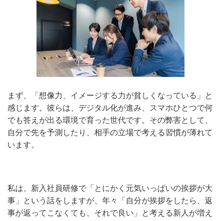
まず、「想像力、イメージする力が貧しくなっている」と
感じます。彼らは、デジタル化が進み、スマホひとつで何
でも答えが出る環境で育った世代です。その弊害として、
自分で先を予測したり、相手の立場で考える習慣が薄れて
います。
私は、新入社員研修で「とにかく元気いっぱいの挨拶が大
事」という話をしますが、年々「自分が挨拶をしたら、返
事が返ってこなくても、それで良い」と考える新人が増え