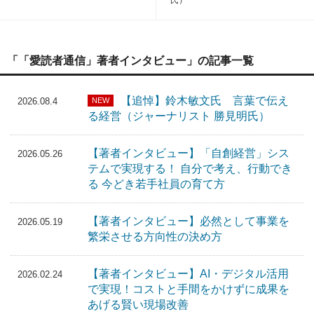
氏）
「「愛読者通信」著者インタビュー」の記事一覧
【追悼】鈴木敏文氏 言葉で伝え
NEW
2026.08.4
る経営（ジャーナリスト 勝見明氏）
【著者インタビュー】「自創経営」シス
2026.05.26
テムで実現する！ 自分で考え、行動でき
る 今どき若手社員の育て方
【著者インタビュー】必然として事業を
2026.05.19
繁栄させる方向性の決め方
【著者インタビュー】AI・デジタル活用
2026.02.24
で実現！コストと手間をかけずに成果を
あげる賢い現場改善