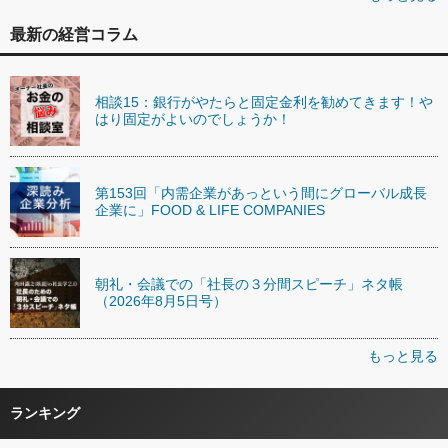
最新の経営コラム
相談15：銀行がやたらと固定金利を勧めてきます！や
はり固定がよいのでしょうか！
第153回「内需企業があっという間にグローバル成長
企業に」FOOD & LIFE COMPANIES
朝礼・会議での「社長の３分間スピーチ」ネタ帳
（2026年8月5日号）
もっと見る
ランキング