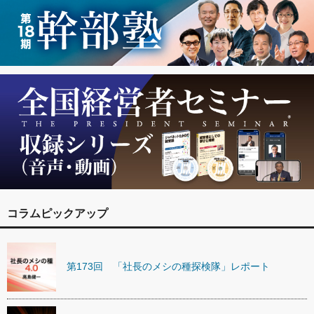
コラムピックアップ
第173回 「社長のメシの種探検隊」レポート