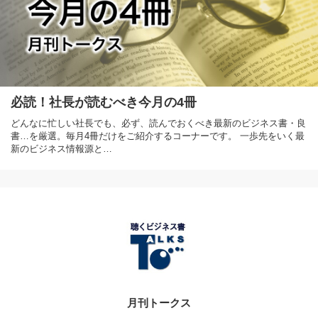
必読！社長が読むべき今月の4冊
どんなに忙しい社長でも、必ず、読んでおくべき最新のビジネス書・良
書…を厳選。毎月4冊だけをご紹介するコーナーです。 一歩先をいく最
新のビジネス情報源と…
月刊トークス