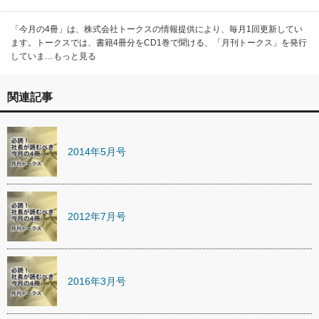
「今月の4冊」は、株式会社トークスの情報提供により、毎月1回更新してい
ます。トークスでは、書籍4冊分をCD1巻で聞ける、「月刊トークス」を発行
していま…もっと見る
関連記事
2014年5月号
2012年7月号
2016年3月号