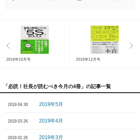
2016年10月号
2016年12月号
「必読！社長が読むべき今月の4冊」の記事一覧
2019年5月
2019.04.30
2019年4月
2019.03.26
2019年3月
2019.02.26