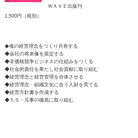
ＷＡＶＥ出版刊
1,500円（税別）
魂の経営理念をつくり共有する
◆
◆会社の将来像を策定する
◆非価格競争ビジネスの仕組みをつくる
◆社会的責任を果たし社会貢献に取り組む
◆経営理念と経営管理を合体させる
◆経営理念・組織文化に合う人財を育てる
◆経営方針書を作成する
◆５Ｓ・凡事の徹底に取り組む