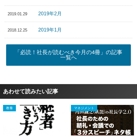
2019年2月
2019.01.29
2019年1月
2018.12.25
「必読！社長が読むべき今月の4冊」の記事
一覧へ
あわせて読みたい記事
教養
マネジメント