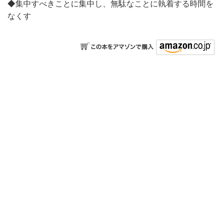
◆集中すべきことに集中し、無駄なことに執着する時間を
なくす