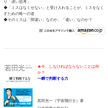
り「遅い思考」
◆「ミスはなくせない」と受け入れることが、ミスをなく
すための唯一の道
◆そのミスは「間違い」なのか、「違い」なのか？
★今、しなければならないことは何
か？
一瞬で判断する力
若田光一（宇宙飛行士）著