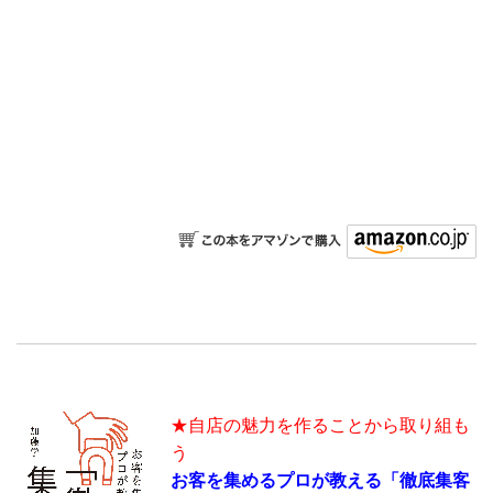
★自店の魅力を作ることから取り組も
う
お客を集めるプロが教える「徹底集客