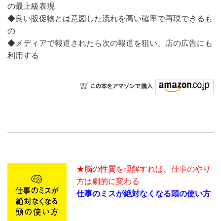
の最上級表現
◆良い販促物とは意図した流れを高い確率で再現できるも
の
◆メディアで報道されたら次の報道を狙い、店の広告にも
利用する
★脳の性質を理解すれば、仕事のやり
方は劇的に変わる
仕事のミスが絶対なくなる頭の使い方