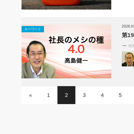
2026.0
キーワード
第1
社
«
1
2
3
4
5