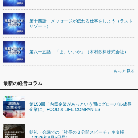
第十四話 メッセージが伝わる仕事をしよう（ラスト
リゾート）
第八十五話 「ま、いいか」（木村飲料株式会社）
もっと見る
最新の経営コラム
第153回「内需企業があっという間にグローバル成長
企業に」FOOD & LIFE COMPANIES
朝礼・会議での「社長の３分間スピーチ」ネタ帳
（2026年8月5日号）