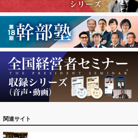
関連サイト