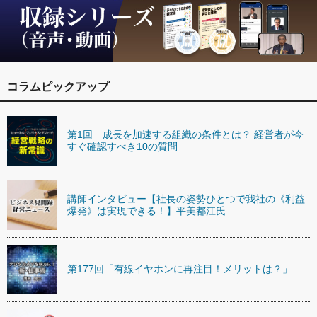
コラムピックアップ
第1回 成長を加速する組織の条件とは？ 経営者が今
すぐ確認すべき10の質問
講師インタビュー【社長の姿勢ひとつで我社の《利益
爆発》は実現できる！】平美都江氏
第177回「有線イヤホンに再注目！メリットは？」