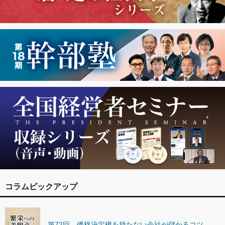
コラムピックアップ
第72回 価格決定権を持たない会社が儲かるコツ