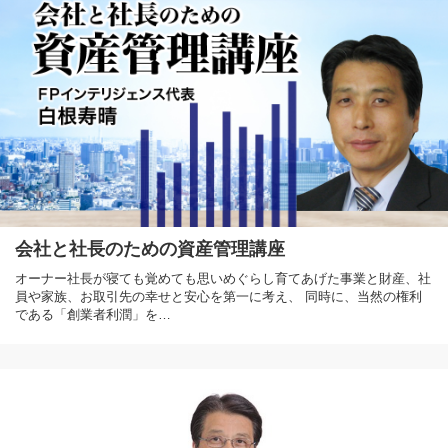
会社と社長のための資産管理講座
オーナー社長が寝ても覚めても思いめぐらし育てあげた事業と財産、社
員や家族、お取引先の幸せと安心を第一に考え、 同時に、当然の権利
である「創業者利潤」を…