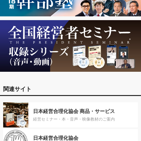
関連サイト
日本経営合理化協会 商品・サービス
経営セミナー・本・音声・映像教材のご案内
日本経営合理化協会