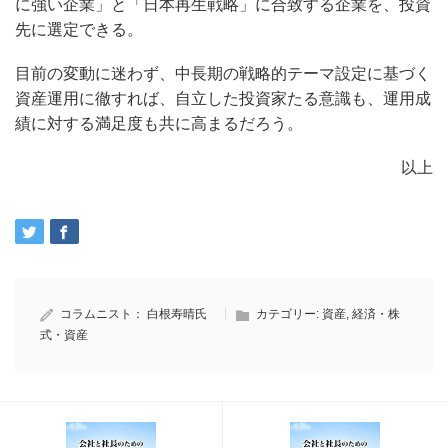
に強い企業」と「日本再生戦略」に合致する企業を、投資
先に選定できる。
目前の変動に迷わず、中長期の戦略的テーマ設定に基づく
資産運用に徹すれば、自立した投資家たる意識も、運用成
績に対する満足度も共に高まるだろう。
以上
コラムニスト：
白根寿晴氏
カテゴリー:
資産
,
経済・株
式・資産