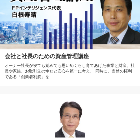
会社と社長のための資産管理講座
オーナー社長が寝ても覚めても思いめぐらし育てあげた事業と財産、社
員や家族、お取引先の幸せと安心を第一に考え、 同時に、当然の権利
である「創業者利潤」を…