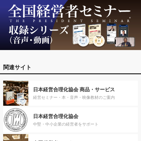
関連サイト
日本経営合理化協会 商品・サービス
経営セミナー・本・音声・映像教材のご案内
日本経営合理化協会
中堅・中小企業の経営者をサポート