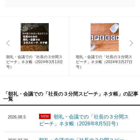
朝礼・会議での「社長の３分間ス
朝礼・会議での「社長の３分間ス
ピーチ」ネタ帳（2024年3月13日
ピーチ」ネタ帳（2024年3月27日
号）
号）
「朝礼・会議での「社長の３分間スピーチ」ネタ帳」の記事
一覧
朝礼・会議での「社長の３分間ス
NEW
2026.08.5
ピーチ」ネタ帳（2026年8月5日号）