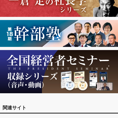
関連サイト