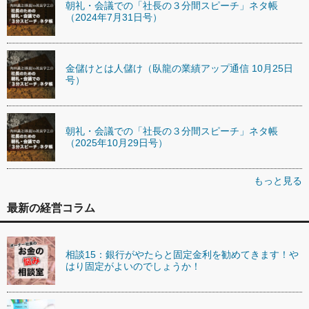
朝礼・会議での「社長の３分間スピーチ」ネタ帳
（2024年7月31日号）
金儲けとは人儲け（臥龍の業績アップ通信 10月25日
号）
朝礼・会議での「社長の３分間スピーチ」ネタ帳
（2025年10月29日号）
もっと見る
最新の経営コラム
相談15：銀行がやたらと固定金利を勧めてきます！や
はり固定がよいのでしょうか！