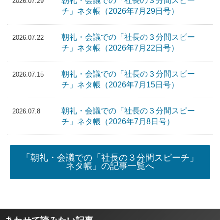
朝礼・会議での「社長の３分間スピー
2026.07.29
チ」ネタ帳（2026年7月29日号）
朝礼・会議での「社長の３分間スピー
2026.07.22
チ」ネタ帳（2026年7月22日号）
朝礼・会議での「社長の３分間スピー
2026.07.15
チ」ネタ帳（2026年7月15日号）
朝礼・会議での「社長の３分間スピー
2026.07.8
チ」ネタ帳（2026年7月8日号）
「朝礼・会議での「社長の３分間スピーチ」
ネタ帳」の記事一覧へ