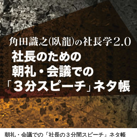
朝礼・会議での「社長の３分間スピーチ」ネタ帳