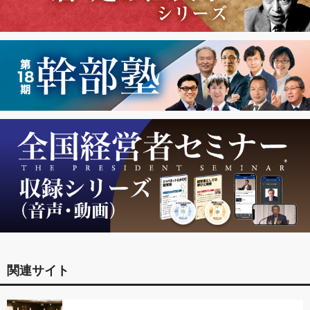
関連サイト