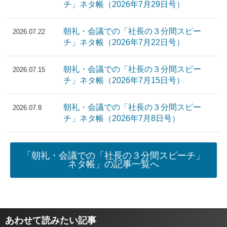
チ」ネタ帳（2026年7月29日号）
朝礼・会議での「社長の３分間スピー
2026.07.22
チ」ネタ帳（2026年7月22日号）
朝礼・会議での「社長の３分間スピー
2026.07.15
チ」ネタ帳（2026年7月15日号）
朝礼・会議での「社長の３分間スピー
2026.07.8
チ」ネタ帳（2026年7月8日号）
「朝礼・会議での「社長の３分間スピーチ」
ネタ帳」の記事一覧へ
あわせて読みたい記事