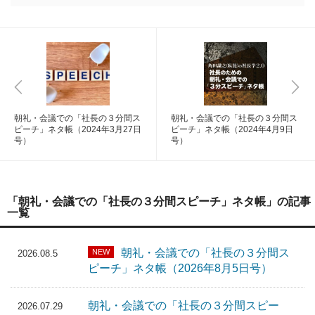
朝礼・会議での「社長の３分間ス
朝礼・会議での「社長の３分間ス
ピーチ」ネタ帳（2024年3月27日
ピーチ」ネタ帳（2024年4月9日
号）
号）
「朝礼・会議での「社長の３分間スピーチ」ネタ帳」の記事
一覧
朝礼・会議での「社長の３分間ス
NEW
2026.08.5
ピーチ」ネタ帳（2026年8月5日号）
朝礼・会議での「社長の３分間スピー
2026.07.29