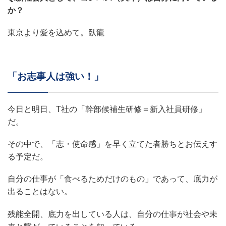
か？
東京より愛を込めて。臥龍
「お志事人は強い！」
今日と明日、T社の「幹部候補生研修＝新入社員研修」
だ。
その中で、「志・使命感」を早く立てた者勝ちとお伝えす
る予定だ。
自分の仕事が「食べるためだけのもの」であって、底力が
出ることはない。
残能全開、底力を出している人は、自分の仕事が社会や未