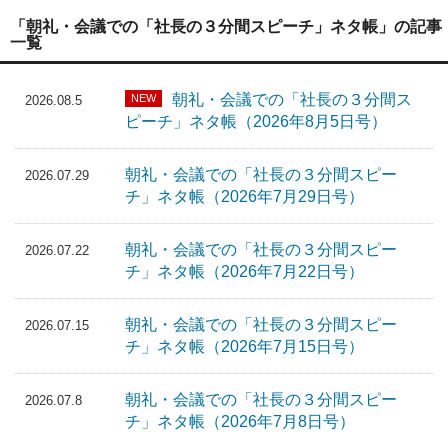
「朝礼・会議での「社長の３分間スピーチ」ネタ帳」の記事
一覧
朝礼・会議での「社長の３分間ス
NEW
2026.08.5
ピーチ」ネタ帳（2026年8月5日号）
朝礼・会議での「社長の３分間スピー
2026.07.29
チ」ネタ帳（2026年7月29日号）
朝礼・会議での「社長の３分間スピー
2026.07.22
チ」ネタ帳（2026年7月22日号）
朝礼・会議での「社長の３分間スピー
2026.07.15
チ」ネタ帳（2026年7月15日号）
朝礼・会議での「社長の３分間スピー
2026.07.8
チ」ネタ帳（2026年7月8日号）