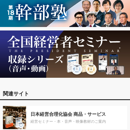
関連サイト
日本経営合理化協会 商品・サービス
経営セミナー・本・音声・映像教材のご案内