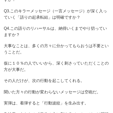
Q3.このキラーメッセージ（一言メッセージ）が深く入っ
ていく「語りの起承転結」は明確ですか？
Q4.この語りのリハーサルは、納得いくまでやり切ってい
ますか？
大事なことは、多くの方々に分かってもらおうは不要とい
うことだ。
仮に１０％の人でいいから、深く刺さっていただくことの
方が大事だ。
その人だけが、次の行動を起こしてくれる。
聞いた方々の行動が変わらないメッセージは空砲だ。
実弾は、着弾すると「行動波紋」を生み出す。