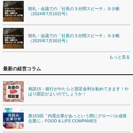
朝礼・会議での「社長の３分間スピーチ」ネタ帳
（2024年7月10日号）
朝礼・会議での「社長の３分間スピーチ」ネタ帳
（2025年7月30日号）
もっと見る
最新の経営コラム
相談15：銀行がやたらと固定金利を勧めてきます！や
はり固定がよいのでしょうか！
第153回「内需企業があっという間にグローバル成長
企業に」FOOD & LIFE COMPANIES