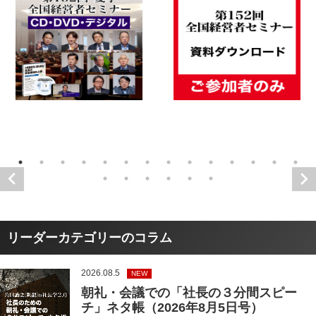
リーダーカテゴリーのコラム
2026.08.5
NEW
朝礼・会議での「社長の３分間スピー
チ」ネタ帳（2026年8月5日号）