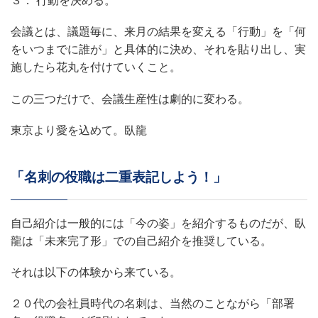
３． 行動を決める。
会議とは、議題毎に、来月の結果を変える「行動」を「何
をいつまでに誰が」と具体的に決め、それを貼り出し、実
施したら花丸を付けていくこと。
この三つだけで、会議生産性は劇的に変わる。
東京より愛を込めて。臥龍
「名刺の役職は二重表記しよう！」
自己紹介は一般的には「今の姿」を紹介するものだが、臥
龍は「未来完了形」での自己紹介を推奨している。
それは以下の体験から来ている。
２０代の会社員時代の名刺は、当然のことながら「部署