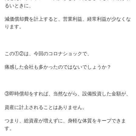
るいときに、
減価償却費を計上すると、営業利益、経常利益が少なくな
ります。
この①②は、今回のコロナショックで、
痛感した会社も多かったのではないでしょうか？
③即時償却をすれば、当然ながら、設備投資した金額が、
資産に計上されることはありません。
つまり、総資産が増えずに、身軽な体質をキープできま
す。