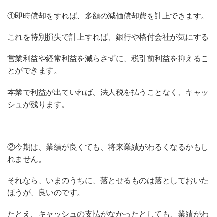
①即時償却をすれば、多額の減価償却費を計上できます。
これを特別損失で計上すれば、銀行や格付会社が気にする
営業利益や経常利益を減らさずに、税引前利益を抑えるこ
とができます。
本業で利益が出ていれば、法人税を払うことなく、キャッ
シュが残ります。
②今期は、業績が良くても、将来業績がわるくなるかもし
れません。
それなら、いまのうちに、落とせるものは落としておいた
ほうが、良いのです。
たとえ、キャッシュの支払がなかったとしても、業績がわ