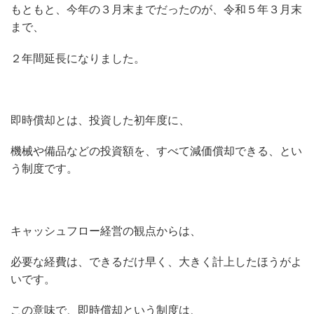
もともと、今年の３月末までだったのが、令和５年３月末
まで、
２年間延長になりました。
即時償却とは、投資した初年度に、
機械や備品などの投資額を、すべて減価償却できる、とい
う制度です。
キャッシュフロー経営の観点からは、
必要な経費は、できるだけ早く、大きく計上したほうがよ
いです。
この意味で、即時償却という制度は、