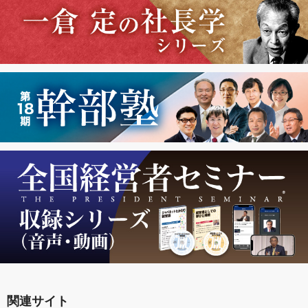
関連サイト