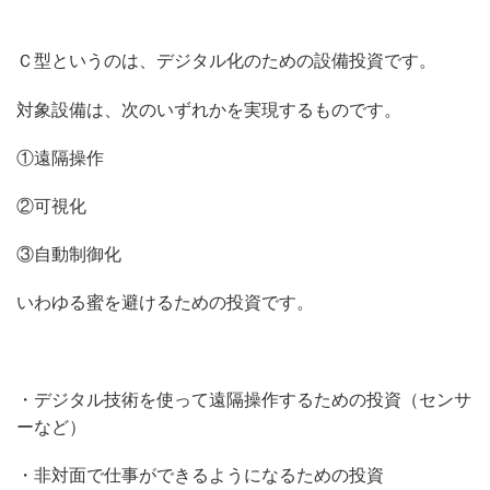
Ｃ型というのは、デジタル化のための設備投資です。
対象設備は、次のいずれかを実現するものです。
①遠隔操作
②可視化
③自動制御化
いわゆる蜜を避けるための投資です。
・デジタル技術を使って遠隔操作するための投資（センサ
ーなど）
・非対面で仕事ができるようになるための投資