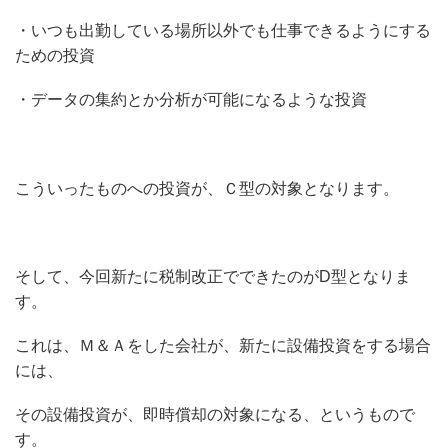
・いつも出勤している場所以外でも仕事できるようにする
ための投資
・データの集約とか分析が可能になるような投資
こういったものへの投資が、Ｃ型の対象となります。
そして、今回新たに税制改正でできたのがD型となりま
す。
これは、Ｍ＆Ａをした会社が、新たに設備投資をする場合
には、
その設備投資が、即時償却の対象になる、というもので
す。