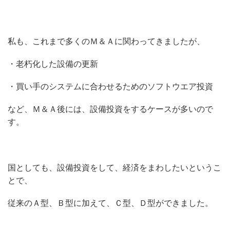
私も、これまで多くのＭ＆Ａに関わってきましたが、
・老朽化した設備の更新
・買い手のシステムに合わせるためのソフトウエア投資
など、Ｍ＆Ａ後には、設備投資をするケースが多いので
す。
国としても、設備投資をして、経済をまわしたいというこ
とで、
従来のＡ型、Ｂ型に加えて、Ｃ型、Ｄ型ができました。