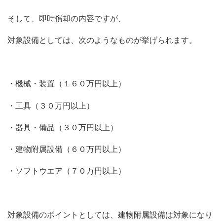
そして、即時償却の内容ですが、
対象設備としては、次のようなものが挙げられます。
・機械・装置（１６０万円以上）
・工具（３０万円以上）
・器具・備品（３０万円以上）
・建物附属設備（６０万円以上）
・ソフトウエア（７０万円以上）
対象設備のポイントとしては、建物附属設備は対象になり