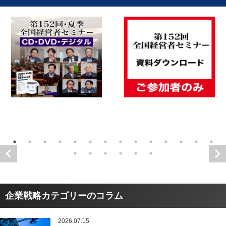
企業戦略カテゴリーのコラム
2026.07.15