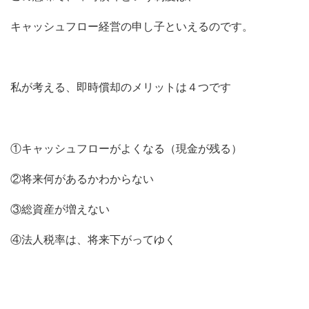
キャッシュフロー経営の申し子といえるのです。
私が考える、即時償却のメリットは４つです
①キャッシュフローがよくなる（現金が残る）
②将来何があるかわからない
③総資産が増えない
④法人税率は、将来下がってゆく