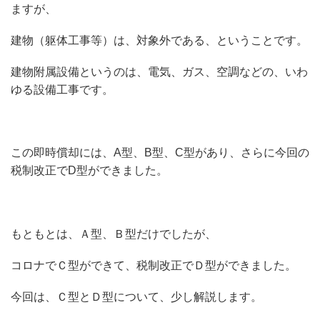
ますが、
建物（躯体工事等）は、対象外である、ということです。
建物附属設備というのは、電気、ガス、空調などの、いわ
ゆる設備工事です。
この即時償却には、A型、B型、C型があり、さらに今回の
税制改正でD型ができました。
もともとは、Ａ型、Ｂ型だけでしたが、
コロナでＣ型ができて、税制改正でＤ型ができました。
今回は、Ｃ型とＤ型について、少し解説します。