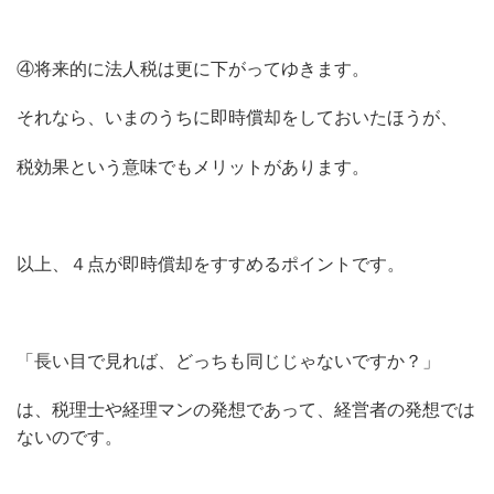
④将来的に法人税は更に下がってゆきます。
それなら、いまのうちに即時償却をしておいたほうが、
税効果という意味でもメリットがあります。
以上、４点が即時償却をすすめるポイントです。
「長い目で見れば、どっちも同じじゃないですか？」
は、税理士や経理マンの発想であって、経営者の発想では
ないのです。