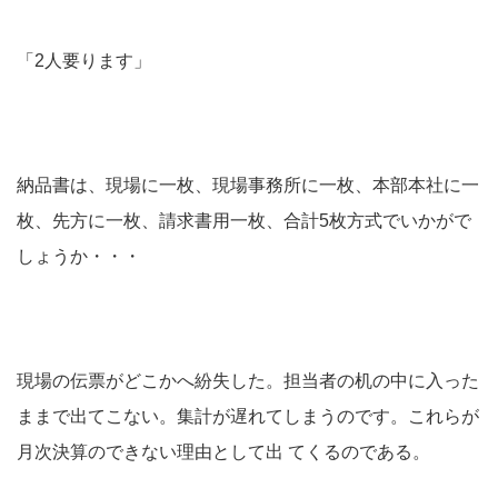
「2人要ります」
納品書は、現場に一枚、現場事務所に一枚、本部本社に一
枚、先方に一枚、請求書用一枚、合計5枚方式でいかがで
しょうか・・・
現場の伝票がどこかへ紛失した。担当者の机の中に入った
ままで出てこない。集計が遅れてしまうのです。これらが
月次決算のできない理由として出 てくるのである。