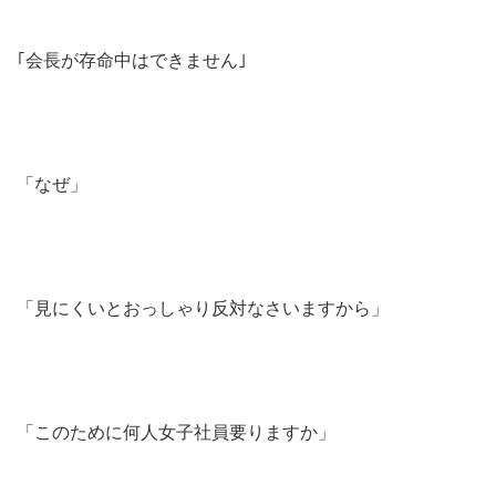
｢会長が存命中はできません｣
「なぜ」
「見にくいとおっしゃり反対なさいますから」
「このために何人女子社員要りますか」