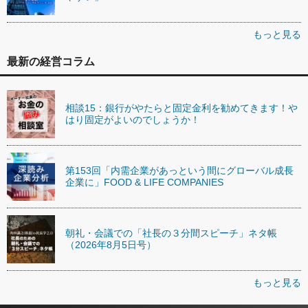
もっと見る
最新の経営コラム
相談15：銀行がやたらと固定金利を勧めてきます！や
はり固定がよいのでしょうか！
第153回「内需企業があっという間にグローバル成長
企業に」FOOD & LIFE COMPANIES
朝礼・会議での「社長の３分間スピーチ」ネタ帳
（2026年8月5日号）
もっと見る