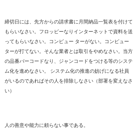
締切日には、先方からの請求書に月間納品一覧表を付けて
もらいなさい。フロッピーなりインターネットで資料を送
ってもらいなさい。コンピュー ターがない。コンピュー
ターが打てない。そんな業者とは取引をやめなさい。当方
の品番バーコードなり、ジャンコードをつける等のシステ
ム化を進めなさい。 システム化の推進の妨げになる社員
がいるのであればその人を排除しなさい（部署を変えなさ
い）
人の善意や能力に頼らない事である。