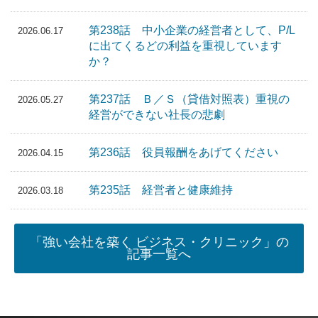
第238話 中小企業の経営者として、P/L
2026.06.17
に出てくるどの利益を重視しています
か？
第237話 Ｂ／Ｓ（貸借対照表）重視の
2026.05.27
経営ができない社長の悲劇
第236話 役員報酬をあげてください
2026.04.15
第235話 経営者と健康維持
2026.03.18
「強い会社を築く ビジネス・クリニック」の
記事一覧へ