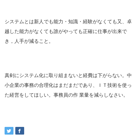
システムとは新人でも能力・知識・経験がなくても又、卓
越した能力がなくても誰がやっても正確に仕事が出来で
き，人手が減ること。
真剣にシステム化に取り組まないと経費は下がらない。中
小企業の事務の合理化はまだまだであり、ＩＴ技術を使っ
た経営をしてほしい。事務員の作 業量を減らしなさい。