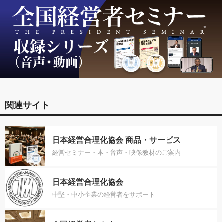
関連サイト
日本経営合理化協会 商品・サービス
経営セミナー・本・音声・映像教材のご案内
日本経営合理化協会
中堅・中小企業の経営者をサポート