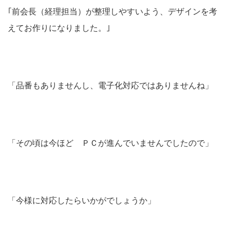
｢前会長（経理担当）が整理しやすいよう、デザインを考
えてお作りになりました。｣
「品番もありませんし、電子化対応ではありませんね」
「その頃は今ほど ＰＣが進んでいませんでしたので」
「今様に対応したらいかがでしょうか」