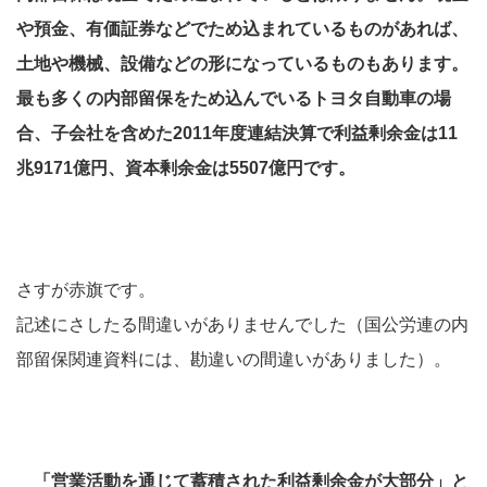
や預金、有価証券などでため込まれているものがあれば、
土地や機械、設備などの形になっているものもあります。
最も多くの内部留保をため込んでいるトヨタ自動車の場
合、子会社を含めた2011年度連結決算で利益剰余金は11
兆9171億円、資本剰余金は5507億円です。
さすが赤旗です。
記述にさしたる間違いがありませんでした（国公労連の内
部留保関連資料には、勘違いの間違いがありました）。
「営業活動を通じて蓄積された
利益剰余金
が大部分」と