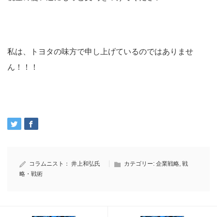
私は、トヨタの味方で申し上げているのではありませ
ん！！！
コラムニスト：
井上和弘氏
カテゴリー:
企業戦略
,
戦
略・戦術