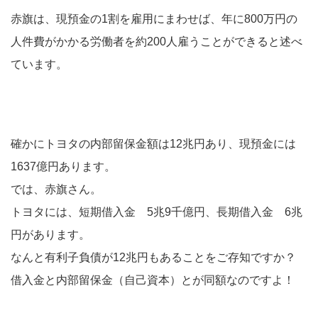
赤旗は、現預金の1割を雇用にまわせば、年に800万円の
人件費がかかる労働者を約200人雇うことができると述べ
ています。
確かにトヨタの内部留保金額は12兆円あり、現預金には
1637億円あります。
では、赤旗さん。
トヨタには、短期借入金 5兆9千億円、長期借入金 6兆
円があります。
なんと有利子負債が12兆円もあることをご存知ですか？
借入金と内部留保金（自己資本）とが同額なのですよ！