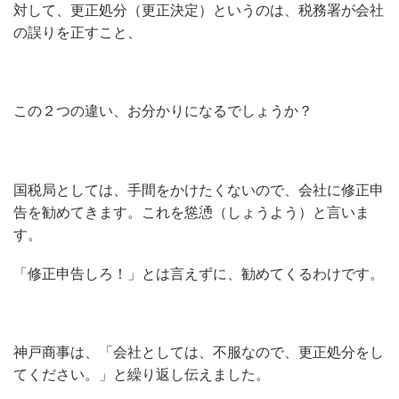
対して、更正処分（更正決定）というのは、税務署が会社
の誤りを正すこと、
この２つの違い、お分かりになるでしょうか？
国税局としては、手間をかけたくないので、会社に修正申
告を勧めてきます。これを慫慂（しょうよう）と言いま
す。
「修正申告しろ！」とは言えずに、勧めてくるわけです。
神戸商事は、「会社としては、不服なので、更正処分をし
てください。」と繰り返し伝えました。