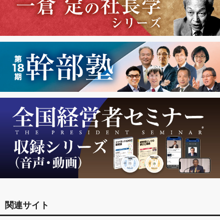
関連サイト