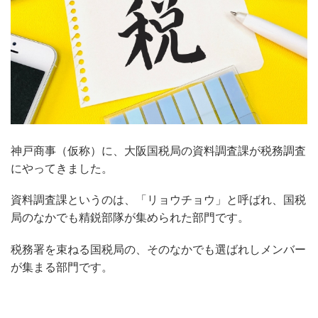
神戸商事（仮称）に、大阪国税局の資料調査課が税務調査
にやってきました。
資料調査課というのは、「リョウチョウ」と呼ばれ、国税
局のなかでも精鋭部隊が集められた部門です。
税務署を束ねる国税局の、そのなかでも選ばれしメンバー
が集まる部門です。