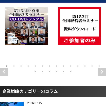
企業戦略カテゴリーのコラム
2026.07.15