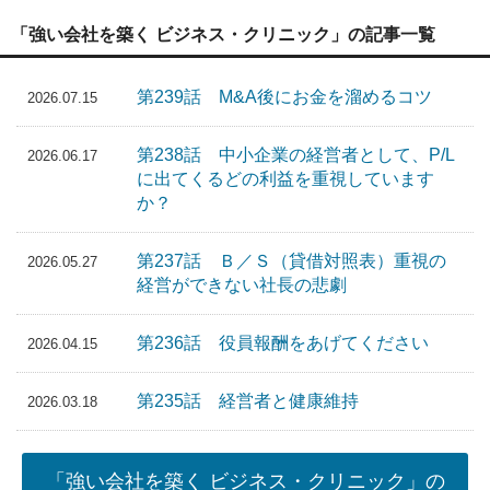
「強い会社を築く ビジネス・クリニック」の記事一覧
第239話 M&A後にお金を溜めるコツ
2026.07.15
第238話 中小企業の経営者として、P/L
2026.06.17
に出てくるどの利益を重視しています
か？
第237話 Ｂ／Ｓ（貸借対照表）重視の
2026.05.27
経営ができない社長の悲劇
第236話 役員報酬をあげてください
2026.04.15
第235話 経営者と健康維持
2026.03.18
「強い会社を築く ビジネス・クリニック」の