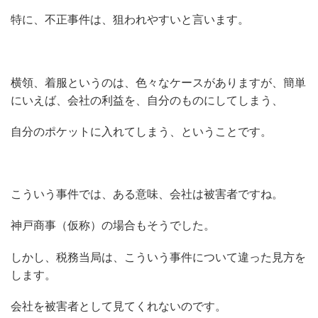
特に、不正事件は、狙われやすいと言います。
横領、着服というのは、色々なケースがありますが、簡単
にいえば、会社の利益を、自分のものにしてしまう、
自分のポケットに入れてしまう、ということです。
こういう事件では、ある意味、会社は被害者ですね。
神戸商事（仮称）の場合もそうでした。
しかし、税務当局は、こういう事件について違った見方を
します。
会社を被害者として見てくれないのです。