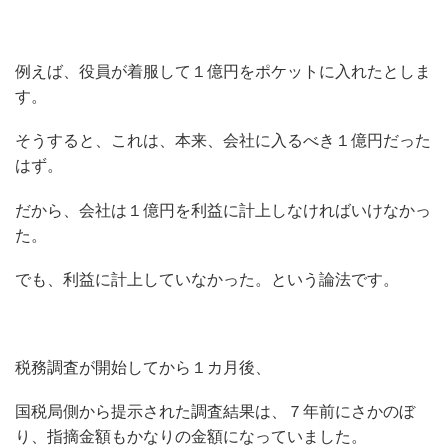
例えば、役員が着服して１億円をポケットに入れたとしま
す。
そうすると、これは、本来、会社に入るべき１億円だった
はず。
だから、会社は１億円を利益に計上しなければいけなかっ
た。
でも、利益に計上していなかった。という論法です。
税務調査が開始してから１カ月後、
国税局側から提示された調査結果は、７年前にさかのぼ
り、指摘金額もかなりの金額になっていました。