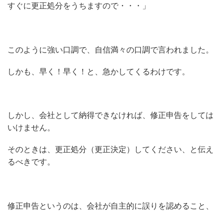
すぐに更正処分をうちますので・・・」
このように強い口調で、自信満々の口調で言われました。
しかも、早く！早く！と、急かしてくるわけです。
しかし、会社として納得できなければ、修正申告をしては
いけません。
そのときは、更正処分（更正決定）してください、と伝え
るべきです。
修正申告というのは、会社が自主的に誤りを認めること、