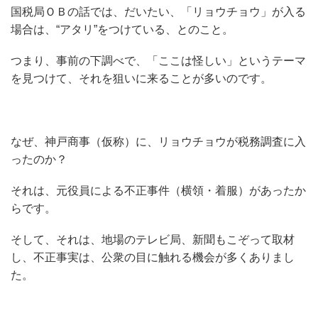
国税局ＯＢの話では、だいたい、「リョウチョウ」が入る
場合は、“アタリ”をつけている、とのこと。
つまり、事前の下調べで、「ここは怪しい」というテーマ
を見つけて、それを狙いに来ることが多いのです。
なぜ、神戸商事（仮称）に、リョウチョウが税務調査に入
ったのか？
それは、元役員による不正事件（横領・着服）があったか
らです。
そして、それは、地場のテレビ局、新聞もこぞって取材
し、不正事実は、公衆の目に触れる機会が多くありまし
た。