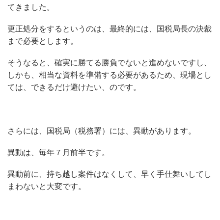
てきました。
更正処分をするというのは、最終的には、国税局長の決裁
まで必要とします。
そうなると、確実に勝てる勝負でないと進めないですし、
しかも、相当な資料を準備する必要があるため、現場とし
ては、できるだけ避けたい、のです。
さらには、国税局（税務署）には、異動があります。
異動は、毎年７月前半です。
異動前に、持ち越し案件はなくして、早く手仕舞いしてし
まわないと大変です。