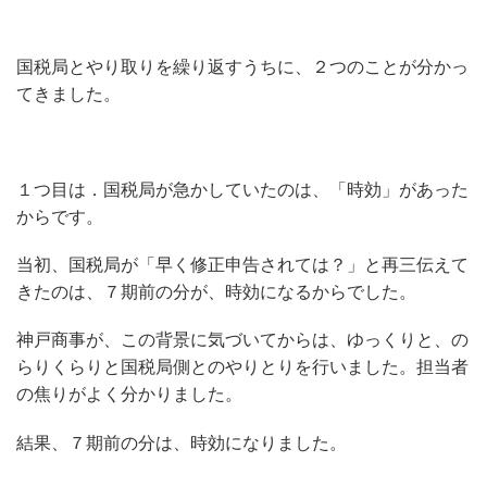
国税局とやり取りを繰り返すうちに、２つのことが分かっ
てきました。
１つ目は．国税局が急かしていたのは、「時効」があった
からです。
当初、国税局が「早く修正申告されては？」と再三伝えて
きたのは、７期前の分が、時効になるからでした。
神戸商事が、この背景に気づいてからは、ゆっくりと、の
らりくらりと国税局側とのやりとりを行いました。担当者
の焦りがよく分かりました。
結果、７期前の分は、時効になりました。