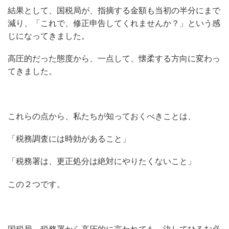
結果として、国税局が、指摘する金額も当初の半分にまで
減り、「これで、修正申告してくれませんか？」という感
じになってきました。
高圧的だった態度から、一点して、懐柔する方向に変わっ
てきました。
これらの点から、私たちが知っておくべきことは、
「税務調査には時効があること」
「税務署は、更正処分は絶対にやりたくないこと」
この２つです。