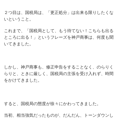
２つ目は、国税局は、「更正処分」は出来る限りしたくな
いということ。
これまで、「国税局として、もう待てない！こちらも出る
ところに出る！」というフレーズを神戸商事は、何度も聞
いてきました。
しかし、神戸商事も、修正申告をすることなく、のらりく
らりと、ときに厳しく、国税局の主張を受け入れず、時間
をかけてきました。
すると、国税局の態度が徐々にかわってきました。
当初、相当強気だったものが、だんだん、トーンダウンし