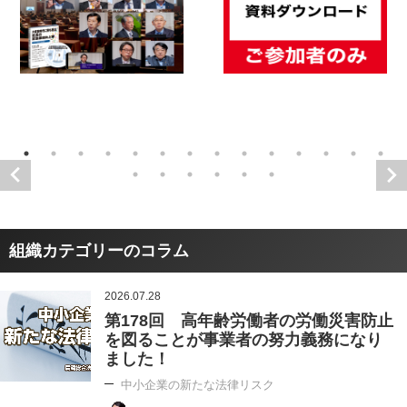
組織カテゴリーのコラム
2026.07.28
第178回 高年齢労働者の労働災害防止
を図ることが事業者の努力義務になり
ました！
中小企業の新たな法律リスク