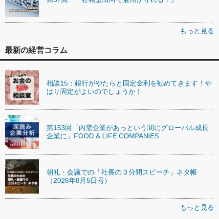
もっと見る
最新の経営コラム
相談15：銀行がやたらと固定金利を勧めてきます！や
はり固定がよいのでしょうか！
第153回「内需企業があっという間にグローバル成長
企業に」FOOD & LIFE COMPANIES
朝礼・会議での「社長の３分間スピーチ」ネタ帳
（2026年8月5日号）
もっと見る