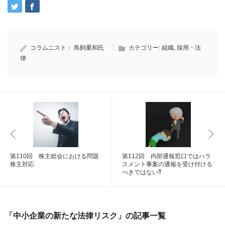
コラムニスト：
鳥飼重和氏
カテゴリー:
組織
,
採用・法
律
第110回 株主総会における問題
第112回 内部通報窓口ではハラ
株主対応
スメント事案の通報を受け付ける
べきではない⁈
「中小企業の新たな法律リスク」の記事一覧