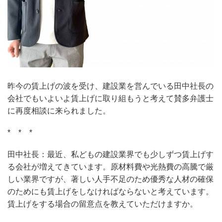
昨今の賃上げの波を受け、建設業を営んでいる田中社長の
会社でもいよいよ賃上げに取り組もうと考えて賛多弁護士
に再度相談に来られました。
* * *
田中社長：最近、私どもの建設業界でも少しずつ賃上げす
る会社が増えてきています。原材料費や光熱費の高騰で厳
しい業界ですが、著しい人手不足のため優秀な人材の確保
のためにも賃上げをしなければならないと考えています。
賃上げをする場合の留意点を教えていただけますか。