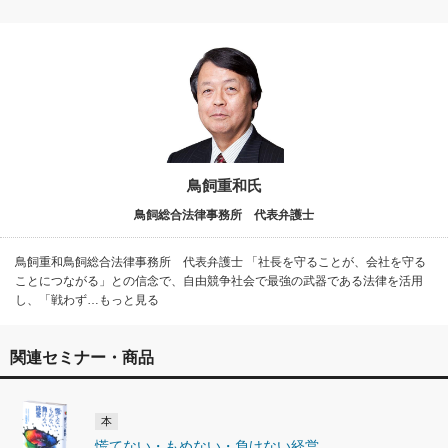
鳥飼重和氏
鳥飼総合法律事務所 代表弁護士
鳥飼重和鳥飼総合法律事務所 代表弁護士 「社長を守ることが、会社を守る
ことにつながる」との信念で、自由競争社会で最強の武器である法律を活用
し、「戦わず…もっと見る
関連セミナー・商品
本
慌てない・もめない・負けない経営