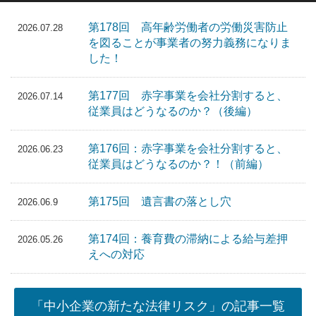
第178回 高年齢労働者の労働災害防止
2026.07.28
を図ることが事業者の努力義務になりま
した！
第177回 赤字事業を会社分割すると、
2026.07.14
従業員はどうなるのか？（後編）
第176回：赤字事業を会社分割すると、
2026.06.23
従業員はどうなるのか？！（前編）
第175回 遺言書の落とし穴
2026.06.9
第174回：養育費の滞納による給与差押
2026.05.26
えへの対応
「中小企業の新たな法律リスク」の記事一覧