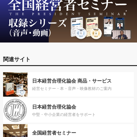
関連サイト
日本経営合理化協会 商品・サービス
経営セミナー・本・音声・映像教材のご案内
日本経営合理化協会
中堅・中小企業の経営者をサポート
全国経営者セミナー