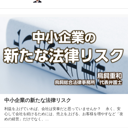
中小企業の新たな法律リスク
利益を上げていれば、会社は安泰だと思っていませんか？ 永く、安
心して会社を続けるためには、売上を上げる、お客様を増やすなど「攻
めの経営」だけでなく、…