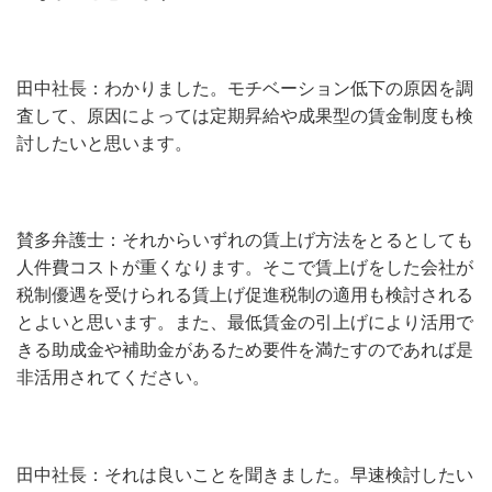
田中社長：わかりました。モチベーション低下の原因を調
査して、原因によっては定期昇給や成果型の賃金制度も検
討したいと思います。
賛多弁護士：それからいずれの賃上げ方法をとるとしても
人件費コストが重くなります。そこで賃上げをした会社が
税制優遇を受けられる賃上げ促進税制の適用も検討される
とよいと思います。また、最低賃金の引上げにより活用で
きる助成金や補助金があるため要件を満たすのであれば是
非活用されてください。
田中社長：それは良いことを聞きました。早速検討したい