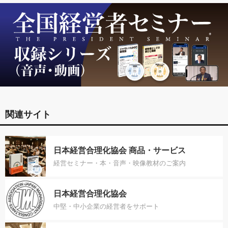
関連サイト
日本経営合理化協会 商品・サービス
経営セミナー・本・音声・映像教材のご案内
日本経営合理化協会
中堅・中小企業の経営者をサポート