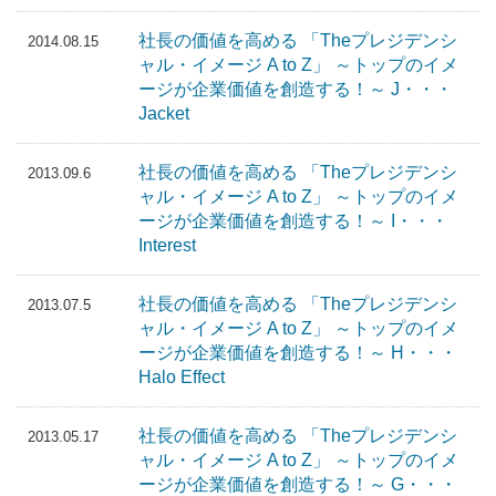
社長の価値を高める 「Theプレジデンシ
2014.08.15
ャル・イメージ A to Z」 ～トップのイメ
ージが企業価値を創造する！～ J・・・
Jacket
社長の価値を高める 「Theプレジデンシ
2013.09.6
ャル・イメージ A to Z」 ～トップのイメ
ージが企業価値を創造する！～ I・・・
Interest
社長の価値を高める 「Theプレジデンシ
2013.07.5
ャル・イメージ A to Z」 ～トップのイメ
ージが企業価値を創造する！～ H・・・
Halo Effect
社長の価値を高める 「Theプレジデンシ
2013.05.17
ャル・イメージ A to Z」 ～トップのイメ
ージが企業価値を創造する！～ G・・・