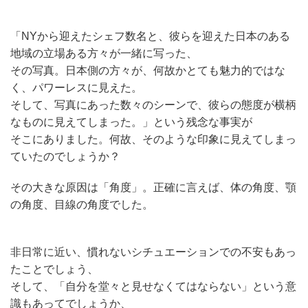
「NYから迎えたシェフ数名と、彼らを迎えた日本のある
地域の立場ある方々が一緒に写った、
その写真。日本側の方々が、何故かとても魅力的ではな
く、パワーレスに見えた。
そして、写真にあった数々のシーンで、彼らの態度が横柄
なものに見えてしまった。」という残念な事実が
そこにありました。何故、そのような印象に見えてしまっ
ていたのでしょうか？
その大きな原因は「角度」。正確に言えば、体の角度、顎
の角度、目線の角度でした。
非日常に近い、慣れないシチュエーションでの不安もあっ
たことでしょう、
そして、「自分を堂々と見せなくてはならない」という意
識もあってでしょうか、