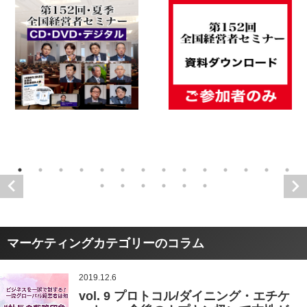
マーケティングカテゴリーのコラム
2019.12.6
vol. 9 プロトコル/ダイニング・エチケ