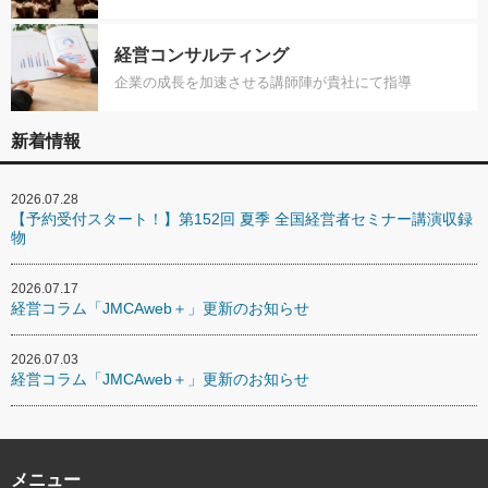
経営コンサルティング
企業の成長を加速させる講師陣が貴社にて指導
新着情報
2026.07.28
【予約受付スタート！】第152回 夏季 全国経営者セミナー講演収録
物
2026.07.17
経営コラム「JMCAweb＋」更新のお知らせ
2026.07.03
経営コラム「JMCAweb＋」更新のお知らせ
メニュー