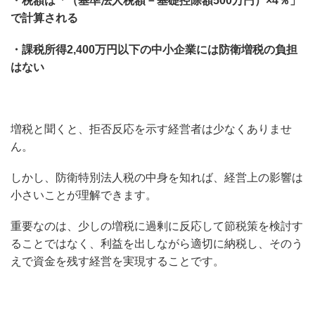
・税額は「（基準法人税額－基礎控除額500万円）×4％」
で計算される
・課税所得2,400万円以下の中小企業には防衛増税の負担
はない
増税と聞くと、拒否反応を示す経営者は少なくありませ
ん。
しかし、防衛特別法人税の中身を知れば、経営上の影響は
小さいことが理解できます。
重要なのは、少しの増税に過剰に反応して節税策を検討す
ることではなく、利益を出しながら適切に納税し、そのう
えで資金を残す経営を実現することです。