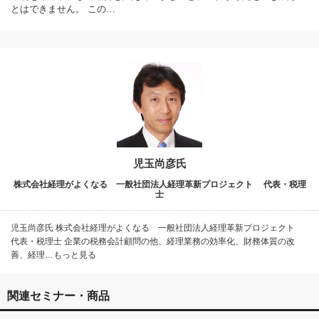
とはできません。 この…
児玉尚彦氏
株式会社経理がよくなる 一般社団法人経理革新プロジェクト 代表・税理
士
児玉尚彦氏 株式会社経理がよくなる 一般社団法人経理革新プロジェクト
代表・税理士 企業の税務会計顧問の他、経理業務の効率化、財務体質の改
善、経理…もっと見る
関連セミナー・商品