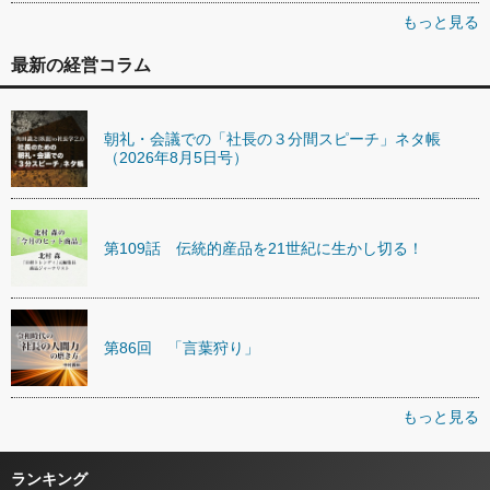
もっと見る
最新の経営コラム
朝礼・会議での「社長の３分間スピーチ」ネタ帳
（2026年8月5日号）
第109話 伝統的産品を21世紀に生かし切る！
第86回 「言葉狩り」
もっと見る
ランキング