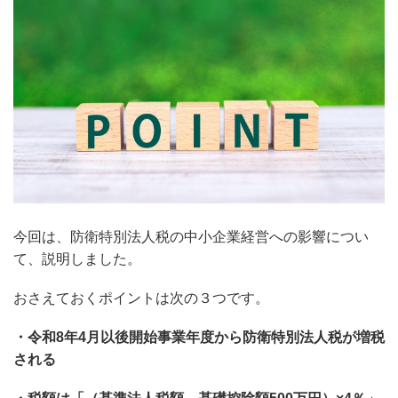
今回は、防衛特別法人税の中小企業経営への影響につい
て、説明しました。
おさえておくポイントは次の３つです。
・令和8年4月以後開始事業年度から防衛特別法人税が増税
される